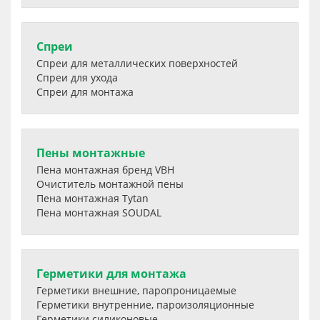
Спреи
Спреи для металлических поверхностей
Спреи для ухода
Спреи для монтажа
Пены монтажные
Пена монтажная бренд VBH
Очиститель монтажной пены
Пена монтажная Tytan
Пена монтажная SOUDAL
Герметики для монтажа
Герметики внешние, паропроницаемые
Герметики внутренние, пароизоляционные
Герметики силиконовые