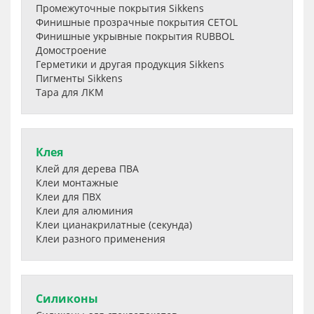
Промежуточные покрытия Sikkens
Финишные прозрачные покрытия CETOL
Финишные укрывные покрытия RUBBOL
Домостроение
Герметики и другая продукция Sikkens
Пигменты Sikkens
Тара для ЛКМ
Клея
Клей для дерева ПВА
Клеи монтажные
Клеи для ПВХ
Клеи для алюминия
Клеи цианакрилатные (секунда)
Клеи разного применения
Силиконы