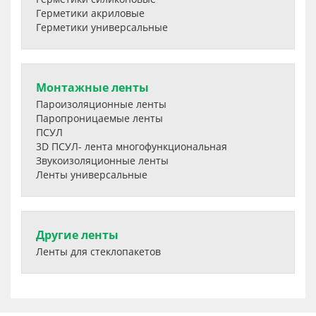
Герметики акриловые
Герметики универсальные
Монтажные ленты
Пароизоляционные ленты
Паропроницаемые ленты
ПСУЛ
3D ПСУЛ- лента многофункциональная
Звукоизоляционные ленты
Ленты универсальные
Другие ленты
Ленты для стеклопакетов