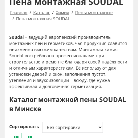
Пена монтажная SOUDAL
Главная
Каталог
Химия
Пены монтажные
Пена монтажная SOUDAL
Soudal
– ведущий европейский производитель
монтажных пен и герметиков, чья продукция славится
неизменно высоким качеством. Монтажная химия
Soudal востребована профессионалами при
строительстве и ремонте благодаря своей надёжности
и отличным характеристикам. Её используют для
установки дверей и окон, заполнения пустот,
утепления и звукоизоляции – всюду, где нужна
эффективная и долговечная герметизация.
Каталог монтажной пены SOUDAL
в Минске
Сортировать