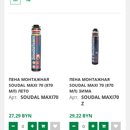
ПЕНА МОНТАЖНАЯ
ПЕНА МОНТАЖНАЯ
SOUDAL MAXI 70 (870
SOUDAL MAXI 70 (870
МЛ) ЛЕТО
МЛ) ЗИМА
Арт.
SOUDAL MAXI70
Арт.
SOUDAL MAXI70
Z
27,29 BYN
29,22 BYN