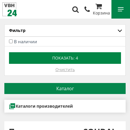
Корзина
Фильтр
В наличии
ПОКАЗАТЬ:
4
Очистить
Каталог
Каталоги производителей