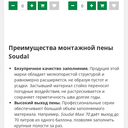
Преимущества монтажной пены
Soudal
Безупречное качество заполнения.
Продуция этой
марки обладает мелкопористой структурой и
равномерно расширяется, не образуя пустот и
усадки. Застывший материал стойко переносит
погодные воздействия, не растрескивается и
сохраняет герметичность шва долгие годы.
Высокий выход пены.
Профессиональные серии
обеспечивают большой объём заполняемого
материала. Например,
Soudal Maxi 70
даёт выход до
70 литров из одного баллона, позволяя заполнить
крупные полости за раз.