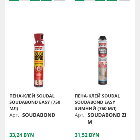
ПЕНА-КЛЕЙ SOUDAL
ПЕНА-КЛЕЙ SOUDAL
SOUDABOND EASY (750
SOUDABOND EASY
МЛ)
ЗИМНИЙ (750 МЛ)
Арт.
SOUDABOND
Арт.
SOUDABOND ZI
M
33,24 BYN
31,52 BYN