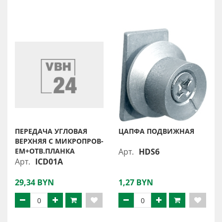
ПЕРЕДАЧА УГЛОВАЯ
ЦАПФА ПОДВИЖНАЯ
ВЕРХНЯЯ С МИКРОПРОВ-
ЕМ+ОТВ.ПЛАНКА
Арт.
HDS6
Арт.
ICD01A
29,34 BYN
1,27 BYN