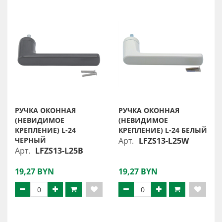
РУЧКА ОКОННАЯ
РУЧКА ОКОННАЯ
(НЕВИДИМОЕ
(НЕВИДИМОЕ
КРЕПЛЕНИЕ) L-24
КРЕПЛЕНИЕ) L-24 БЕЛЫЙ
ЧЕРНЫЙ
Арт.
LFZS13-L25W
Арт.
LFZS13-L25B
19,27 BYN
19,27 BYN