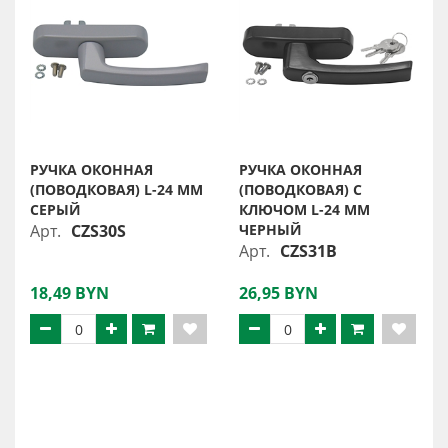
РУЧКА ОКОННАЯ
РУЧКА ОКОННАЯ
(ПОВОДКОВАЯ) L-24 MM
(ПОВОДКОВАЯ) С
СЕРЫЙ
КЛЮЧОМ L-24 MM
Арт.
CZS30S
ЧЕРНЫЙ
Арт.
CZS31B
18,49 BYN
26,95 BYN