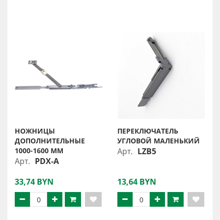
НОЖНИЦЫ
ПЕРЕКЛЮЧАТЕЛЬ
ДОПОЛНИТЕЛЬНЫЕ
УГЛОВОЙ МАЛЕНЬКИЙ
1000-1600 ММ
Арт.
LZB5
Арт.
PDX-A
33,74 BYN
13,64 BYN