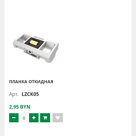
ПЛАНКА ОТКИДНАЯ
Арт.
LZCK05
2,95 BYN