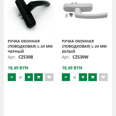
РУЧКА ОКОННАЯ
РУЧКА ОКОННАЯ
(ПОВОДКОВАЯ) L-24 MM
(ПОВОДКОВАЯ) L-24 MM
ЧЕРНЫЙ
БЕЛЫЙ
Арт.
CZS30B
Арт.
CZS30W
18,49 BYN
18,49 BYN