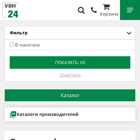
Корзина
Фильтр
В наличии
ПОКАЗАТЬ:
65
Очистить
Каталог
Каталоги производителей