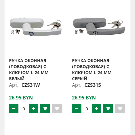
РУЧКА ОКОННАЯ
РУЧКА ОКОННАЯ
(ПОВОДКОВАЯ) С
(ПОВОДКОВАЯ) С
КЛЮЧОМ L-24 MM
КЛЮЧОМ L-24 MM
БЕЛЫЙ
СЕРЫЙ
Арт.
CZS31W
Арт.
CZS31S
26,95 BYN
26,95 BYN