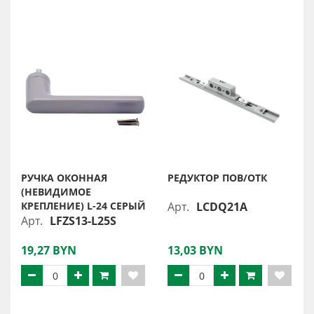
РУЧКА ОКОННАЯ
РЕДУКТОР ПОВ/ОТК
(НЕВИДИМОЕ
КРЕПЛЕНИЕ) L-24 СЕРЫЙ
Арт.
LCDQ21A
Арт.
LFZS13-L25S
19,27 BYN
13,03 BYN