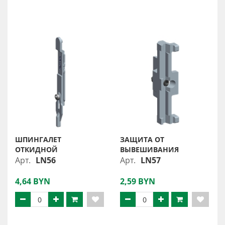
ШПИНГАЛЕТ
ЗАЩИТА ОТ
ОТКИДНОЙ
ВЫВЕШИВАНИЯ
Арт.
LN56
Арт.
LN57
4,64 BYN
2,59 BYN