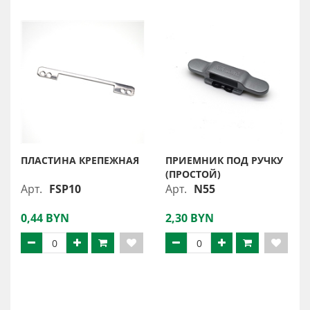
ПЛАСТИНА КРЕПЕЖНАЯ
ПРИЕМНИК ПОД РУЧКУ
(ПРОСТОЙ)
Арт.
FSP10
Арт.
N55
0,44 BYN
2,30 BYN