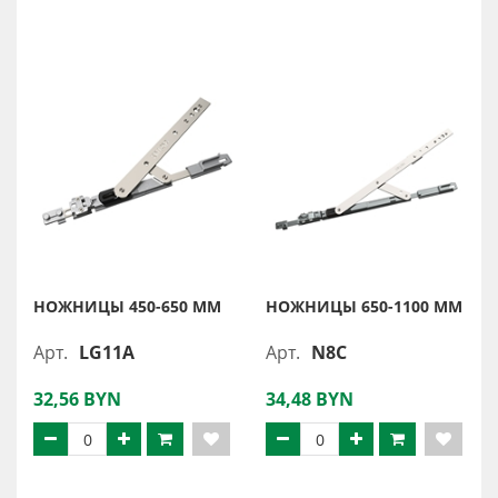
НОЖНИЦЫ 450-650 ММ
НОЖНИЦЫ 650-1100 ММ
Арт.
LG11A
Арт.
N8C
32,56 BYN
34,48 BYN