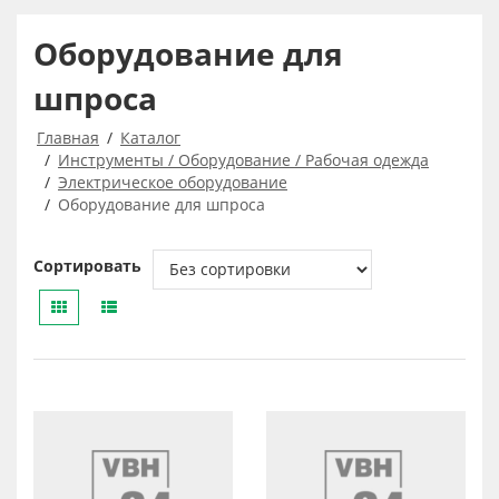
Оборудование для
шпроса
Главная
Каталог
Инструменты / Оборудование / Рабочая одежда
Электрическое оборудование
Оборудование для шпроса
Сортировать