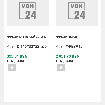
ФРЕЗА D 140*32*22, Z 6
ФРЕЗА 45/08
Арт.
D 140*32*22, Z 6
Арт.
ФРЕЗА45
395,81 BYN
2 051,70 BYN
ПОД ЗАКАЗ
ПОД ЗАКАЗ