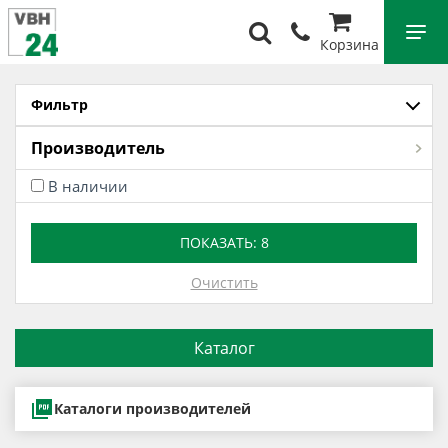
Корзина
Фильтр
Производитель
В наличии
ПОКАЗАТЬ:
8
Очистить
Каталог
Каталоги производителей