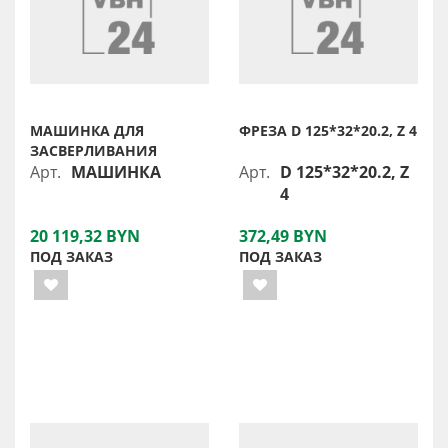
МАШИНКА ДЛЯ
ФРЕЗА D 125*32*20.2, Z 4
ЗАСВЕРЛИВАНИЯ
Арт.
МАШИНКА
Арт.
D 125*32*20.2, Z
4
20 119,32 BYN
372,49 BYN
ПОД ЗАКАЗ
ПОД ЗАКАЗ