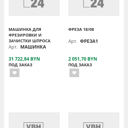
МАШИНКА ДЛЯ
ФРЕЗА 18/08
ФРЕЗИРОВКИ И
ЗАЧИСТКИ ШПРОСА
Арт.
ФРЕЗА1
Арт.
МАШИНКА
31 722,84 BYN
2 051,70 BYN
ПОД ЗАКАЗ
ПОД ЗАКАЗ