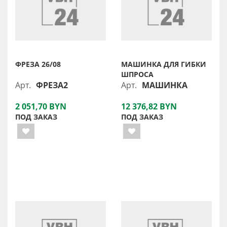
ФРЕЗА 26/08
МАШИНКА ДЛЯ ГИБКИ
ШПРОСА
Арт.
ФРЕЗА2
Арт.
МАШИНКА
2 051,70 BYN
12 376,82 BYN
ПОД ЗАКАЗ
ПОД ЗАКАЗ