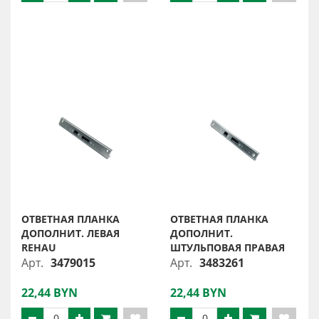
ОТВЕТНАЯ ПЛАНКА
ОТВЕТНАЯ ПЛАНКА
ДОПОЛНИТ. ЛЕВАЯ
ДОПОЛНИТ.
REHAU
ШТУЛЬПОВАЯ ПРАВАЯ
Арт.
3479015
Арт.
3483261
22,44 BYN
22,44 BYN