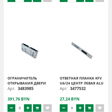
ОГРАНИЧИТЕЛЬ
ОТВЕТНАЯ ПЛАНКА KFV
ОТКРЫВАНИЯ ДВЕРИ
U6/24 ЦЕНТР ЛЕВАЯ ALU
Арт.
3483985
Арт.
3477532
391,76 BYN
27,24 BYN