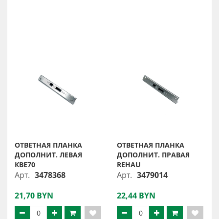
ОТВЕТНАЯ ПЛАНКА
ОТВЕТНАЯ ПЛАНКА
ДОПОЛНИТ. ЛЕВАЯ
ДОПОЛНИТ. ПРАВАЯ
КВЕ70
REHAU
Арт.
3478368
Арт.
3479014
21,70 BYN
22,44 BYN