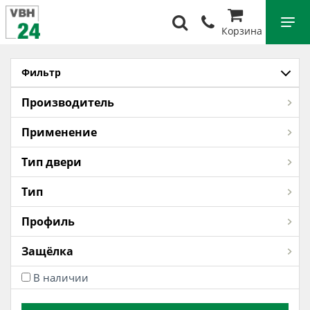
Корзина
Фильтр
Производитель
Применение
Тип двери
Тип
Профиль
Защёлка
В наличии