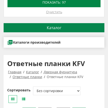
ПОКАЗАТЬ:
97
Очистить
Каталог
Каталоги производителей
Ответные планки KFV
Главная
Каталог
Дверная фурнитура
Ответные планки
Ответные планки KFV
Сортировать