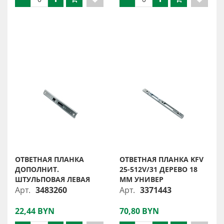
ОТВЕТНАЯ ПЛАНКА
ОТВЕТНАЯ ПЛАНКА KFV
ДОПОЛНИТ.
25-512V/31 ДЕРЕВО 18
ШТУЛЬПОВАЯ ЛЕВАЯ
ММ УНИВЕР
Арт.
3483260
Арт.
3371443
22,44 BYN
70,80 BYN