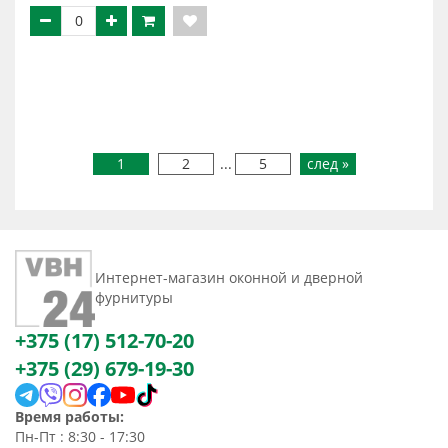
1
2
...
5
след »
Интернет-магазин оконной и дверной
фурнитуры
+375 (17) 512-70-20
+375 (29) 679-19-30
Время работы:
Пн-Пт : 8:30 - 17:30