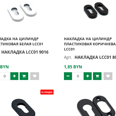
ЛАДКА НА ЦИЛИНДР
НАКЛАДКА НА ЦИЛИНДР
ТИКОВАЯ БЕЛАЯ LCC01
ПЛАСТИКОВАЯ КОРИЧНЕВА
LCC01
НАКЛАДКА LCC01 9016
Арт.
НАКЛАДКА LCC01 8
 BYN
1,85 BYN