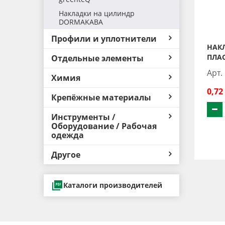
Накладки на цилиндр
DORMAKABA
Профили и уплотнители
НАК
ПЛА
Отдельные элементы
Арт.
Химия
0,72
Крепёжные материалы
Инструменты /
Оборудование / Рабочая
одежда
Другое
Каталоги производителей