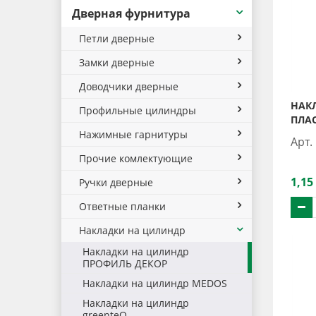
Дверная фурнитура
Петли дверные
Замки дверные
Доводчики дверные
НАК
Профильные цилиндры
ПЛАС
Нажимные гарнитуры
Арт.
Прочие комлектующие
1,15
Ручки дверные
Ответные планки
Накладки на цилиндр
Накладки на цилиндр
ПРОФИЛЬ ДЕКОР
Накладки на цилиндр MEDOS
Накладки на цилиндр
greenteQ