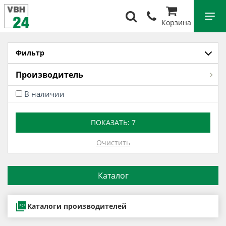
Корзина
Фильтр
Производитель
В наличии
ПОКАЗАТЬ:
7
Очистить
Каталог
Каталоги производителей