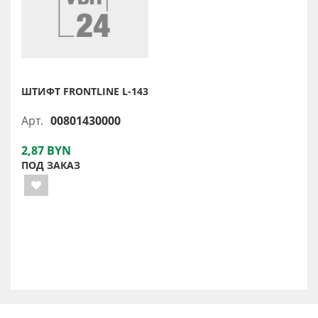
ШТИФТ FRONTLINE L-143
Арт.
00801430000
2,87 BYN
ПОД ЗАКАЗ