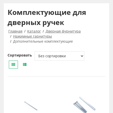
Комплектующие для
дверных ручек
Главная
Каталог
Дверная фурнитура
Нажимные гарнитуры
Дополнительные комплектующие
Сортировать