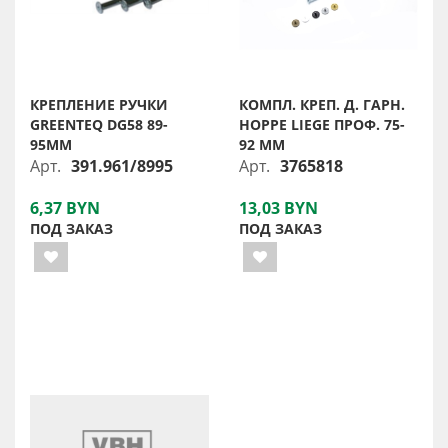
КРЕПЛЕНИЕ РУЧКИ
КОМПЛ. КРЕП. Д. ГАРН.
GREENTEQ DG58 89-
HOPPE LIEGE ПРОФ. 75-
95ММ
92 ММ
Арт.
391.961/8995
Арт.
3765818
6,37 BYN
13,03 BYN
ПОД ЗАКАЗ
ПОД ЗАКАЗ