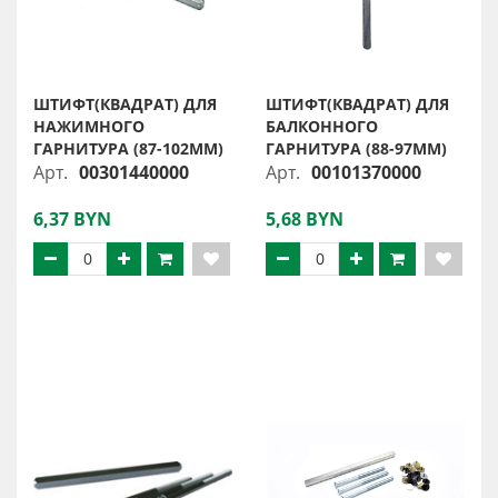
ШТИФТ(КВАДРАТ) ДЛЯ
ШТИФТ(КВАДРАТ) ДЛЯ
НАЖИМНОГО
БАЛКОННОГО
ГАРНИТУРА (87-102ММ)
ГАРНИТУРА (88-97ММ)
Арт.
00301440000
Арт.
00101370000
6,37 BYN
5,68 BYN