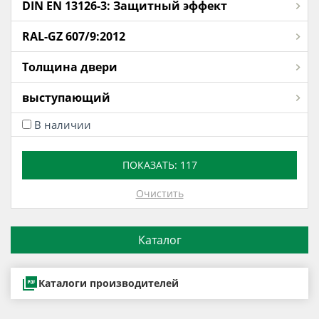
DIN EN 13126-3: Защитный эффект
RAL-GZ 607/9:2012
Толщина двери
выступающий
В наличии
ПОКАЗАТЬ:
117
Очистить
Каталог
Каталоги производителей