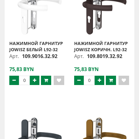
НАЖИМНОЙ ГАРНИТУР
НАЖИМНОЙ ГАРНИТУР
JOWISZ БЕЛЫЙ L92-32
JOWISZ КОРИЧН. L92-32
Арт.
109.9016.32.92
Арт.
109.8019.32.92
75,83 BYN
75,83 BYN