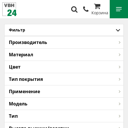
Корзина
Фильтр
Производитель
Материал
Цвет
Тип покрытия
Применение
Модель
Тип