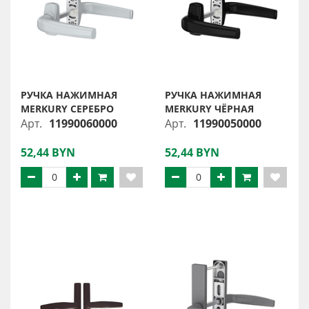
РУЧКА НАЖИМНАЯ
РУЧКА НАЖИМНАЯ
MERKURY СЕРЕБРО
MERKURY ЧЁРНАЯ
Арт.
11990060000
Арт.
11990050000
52,44 BYN
52,44 BYN