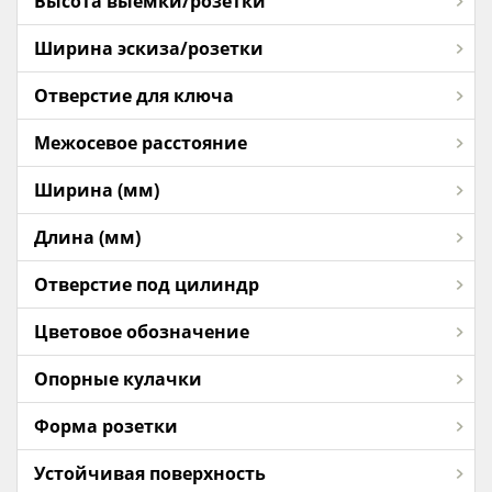
Высота выемки/розетки
Ширина эскиза/розетки
Отверстие для ключа
Межосевое расстояние
Ширина (мм)
Длина (мм)
Отверстие под цилиндр
Цветовое обозначение
Опорные кулачки
Форма розетки
Устойчивая поверхность