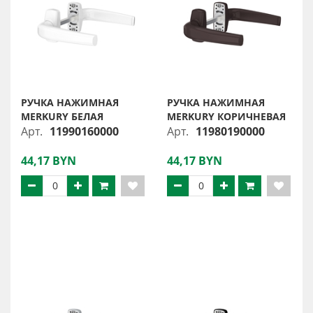
РУЧКА НАЖИМНАЯ
РУЧКА НАЖИМНАЯ
MERKURY БЕЛАЯ
MERKURY КОРИЧНЕВАЯ
Арт.
11990160000
Арт.
11980190000
44,17 BYN
44,17 BYN