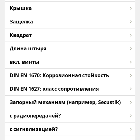
Крышка
Защелка
Квадрат
Длина штыря
вкл. винты
DIN EN 1670: Коррозионная стойкость
DIN EN 1627: класс сопротивления
Запорный механизм (например, Secustik)
с радиопередачей?
с сигнализацией?