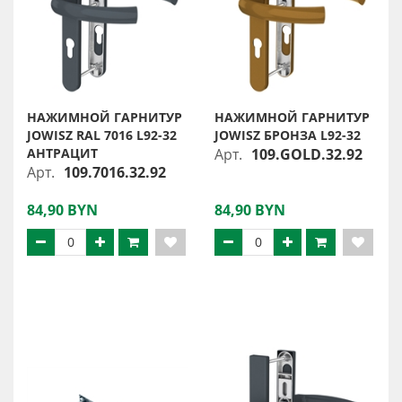
НАЖИМНОЙ ГАРНИТУР
НАЖИМНОЙ ГАРНИТУР
JOWISZ RAL 7016 L92-32
JOWISZ БРОНЗА L92-32
АНТРАЦИТ
Арт.
109.GOLD.32.92
Арт.
109.7016.32.92
84,90 BYN
84,90 BYN