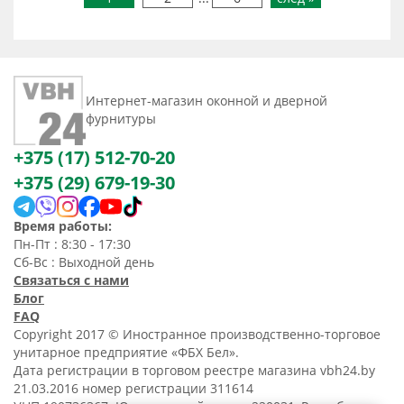
Интернет-магазин оконной и дверной
фурнитуры
+375 (17) 512-70-20
+375 (29) 679-19-30
Время работы:
Пн-Пт : 8:30 - 17:30
Сб-Вс : Выходной день
Связаться с нами
Блог
FAQ
Copyright 2017 © Иностранное производственно-торговое
унитарное предприятие «ФБХ Бел».
Дата регистрации в торговом реестре магазина vbh24.by
21.03.2016 номер регистрации 311614