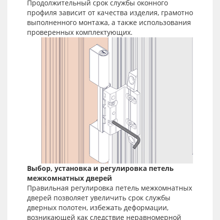
Продолжительный срок службы оконного
профиля зависит от качества изделия, грамотно
выполненного монтажа, а также использования
проверенных комплектующих.
Выбор, установка и регулировка петель
межкомнатных дверей
Правильная регулировка петель межкомнатных
дверей позволяет увеличить срок службы
дверных полотен, избежать деформации,
возникающей как следствие неравномерной