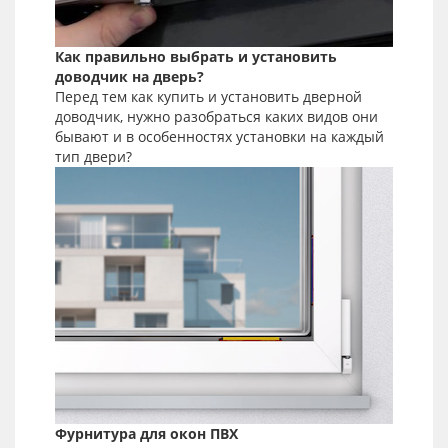
Как правильно выбрать и установить
доводчик на дверь?
Перед тем как купить и установить дверной
доводчик, нужно разобраться каких видов они
бывают и в особенностях установки на каждый
тип двери?
Фурнитура для окон ПВХ