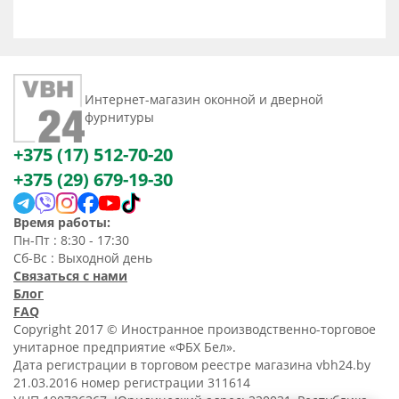
Интернет-магазин оконной и дверной
фурнитуры
+375 (17) 512-70-20
+375 (29) 679-19-30
Время работы:
Пн-Пт : 8:30 - 17:30
Сб-Вс : Выходной день
Связаться с нами
Блог
FAQ
Copyright 2017 © Иностранное производственно-торговое
унитарное предприятие «ФБХ Бел».
Дата регистрации в торговом реестре магазина vbh24.by
21.03.2016 номер регистрации 311614