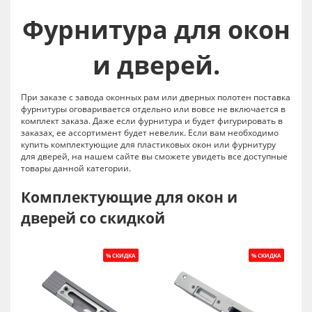
Фурнитура для окон
и дверей.
При заказе с завода оконных рам или дверных полотен поставка
фурнитуры оговаривается отдельно или вовсе не включается в
комплект заказа. Даже если фурнитура и будет фигурировать в
заказах, ее ассортимент будет невелик. Если вам необходимо
купить комплектующие для пластиковых окон или фурнитуру
для дверей, на нашем сайте вы сможете увидеть все доступные
товары данной категории.
Комплектующие для окон и
дверей со скидкой