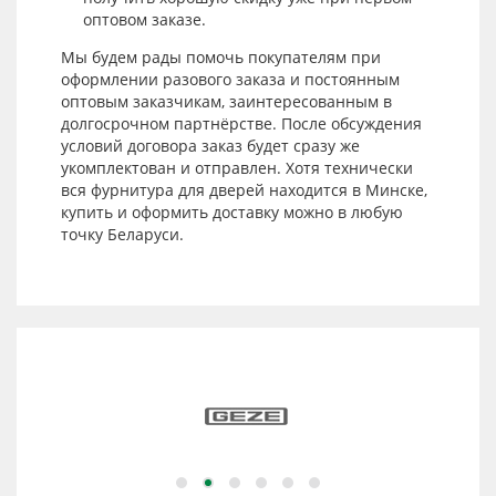
оптовом заказе.
Мы будем рады помочь покупателям при
оформлении разового заказа и постоянным
оптовым заказчикам, заинтересованным в
долгосрочном партнёрстве. После обсуждения
условий договора заказ будет сразу же
укомплектован и отправлен. Хотя технически
вся фурнитура для дверей находится в Минске,
купить и оформить доставку можно в любую
точку Беларуси.