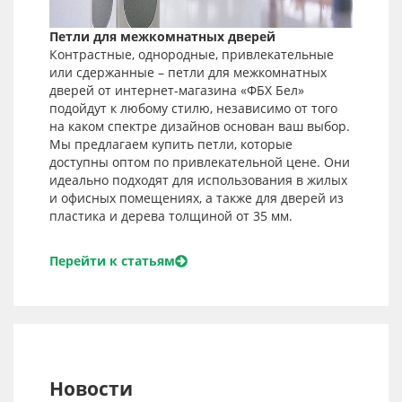
Петли для межкомнатных дверей
Контрастные, однородные, привлекательные
или сдержанные – петли для межкомнатных
дверей от интернет-магазина «ФБХ Бел»
подойдут к любому стилю, независимо от того
на каком спектре дизайнов основан ваш выбор.
Мы предлагаем купить петли, которые
доступны оптом по привлекательной цене. Они
идеально подходят для использования в жилых
и офисных помещениях, а также для дверей из
пластика и дерева толщиной от 35 мм.
Перейти к статьям
Новости