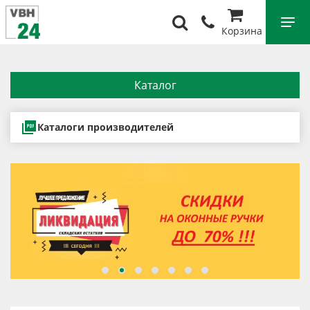
Корзина
Каталог
Каталоги производителей