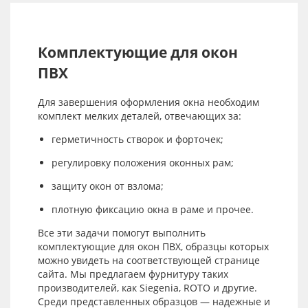
Комплектующие для окон
ПВХ
Для завершения оформления окна необходим
комплект мелких деталей, отвечающих за:
герметичность створок и форточек;
регулировку положения оконных рам;
защиту окон от взлома;
плотную фиксацию окна в раме и прочее.
Все эти задачи помогут выполнить
комплектующие для окон ПВХ, образцы которых
можно увидеть на соответствующей странице
сайта. Мы предлагаем фурнитуру таких
производителей, как Siegenia, ROTO и другие.
Среди представленных образцов — надежные и