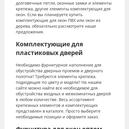
долговечные петли, оконные замки и элементы
крепежа, другие элементы комплектующих для
окон. Если вы планируете купить
комплектующие для окон ПВХ или окон из
дерева, обязательно рассмотрите наши
предложения.
Комплектующие для
пластиковых дверей
Необходимо фурнитурное наполнение для
обустройства дверных проемов и дверного
полотна? Требуются элементы крепежа,
подходящие по цвету и модели? На нашем
сайте можно найти все необходимое для
обустройства входных и межкомнатных дверей
в любом количестве. Весь ассортимент
крепежных элементов и комплектующих
представлен в каталоге. Просто выберите
необходимые позиции и оформите заказ.