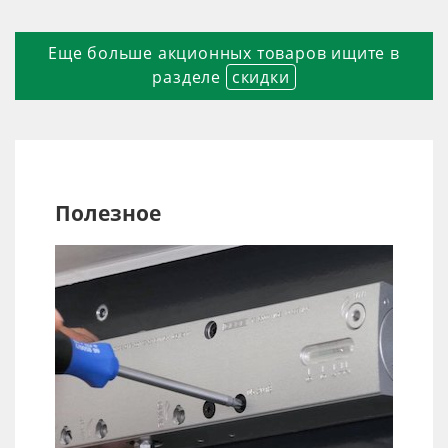
Еще больше акционных товаров ищите в
разделе
cкидки
Полезное