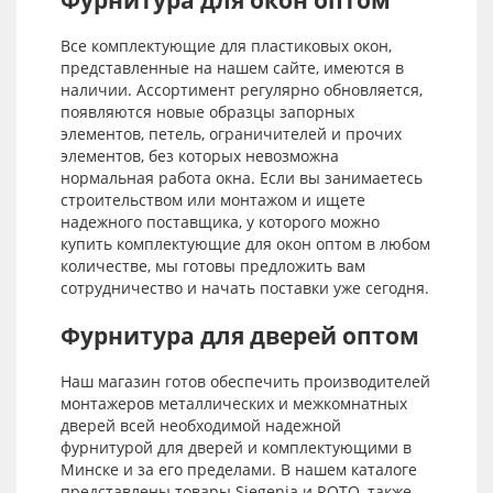
Фурнитура для окон оптом
Все комплектующие для пластиковых окон,
представленные на нашем сайте, имеются в
наличии. Ассортимент регулярно обновляется,
появляются новые образцы запорных
элементов, петель, ограничителей и прочих
элементов, без которых невозможна
нормальная работа окна. Если вы занимаетесь
строительством или монтажом и ищете
надежного поставщика, у которого можно
купить комплектующие для окон оптом в любом
количестве, мы готовы предложить вам
сотрудничество и начать поставки уже сегодня.
Фурнитура для дверей оптом
Наш магазин готов обеспечить производителей
монтажеров металлических и межкомнатных
дверей всей необходимой надежной
фурнитурой для дверей и комплектующими в
Минске и за его пределами. В нашем каталоге
представлены товары Siegenia и ROTO, также