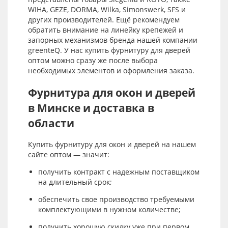
WIHA, GEZE, DORMA, Wilka, Simonswerk, SFS и
других производителей. Ещё рекомендуем
обратить внимание на линейку крепежей и
запорных механизмов бренда нашей компании
greenteQ. У нас купить фурнитуру для дверей
оптом можно сразу же после выбора
необходимых элементов и оформления заказа.
Фурнитура для окон и дверей
в Минске и доставка в
области
Купить фурнитуру для окон и дверей на нашем
сайте оптом — значит:
получить контракт с надежным поставщиком
на длительный срок;
обеспечить свое производство требуемыми
комплектующими в нужном количестве;
получить хорошую скидку уже при первом