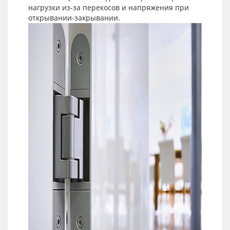
нагрузки из-за перекосов и напряжения при
открывании-закрывании.