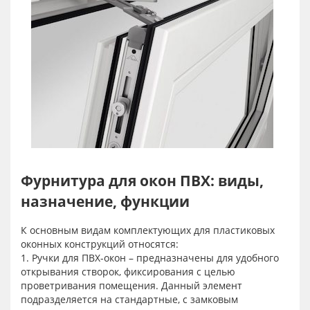
Фурнитура для окон ПВХ: виды,
назначение, функции
К основным видам комплектующих для пластиковых
оконных конструкций относятся:
1. Ручки для ПВХ-окон – предназначены для удобного
открывания створок, фиксирования с целью
проветривания помещения. Данный элемент
подразделяется на стандартные, с замковым