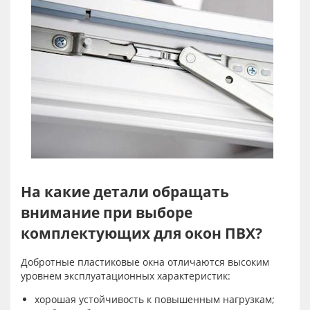
На какие детали обращать
внимание при выборе
комплектующих для окон ПВХ?
Добротные пластиковые окна отличаются высоким
уровнем эксплуатационных характеристик:
хорошая устойчивость к повышенным нагрузкам;