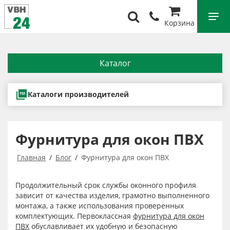
Корзина
Каталог
Каталоги производителей
Фурнитура для окон ПВХ
Главная
Блог
Фурнитура для окон ПВХ
Продолжительный срок службы оконного профиля
зависит от качества изделия, грамотно выполненного
монтажа, а также использования проверенных
комплектующих. Первоклассная
фурнитура для окон
ПВХ
обуславливает их удобную и безопасную