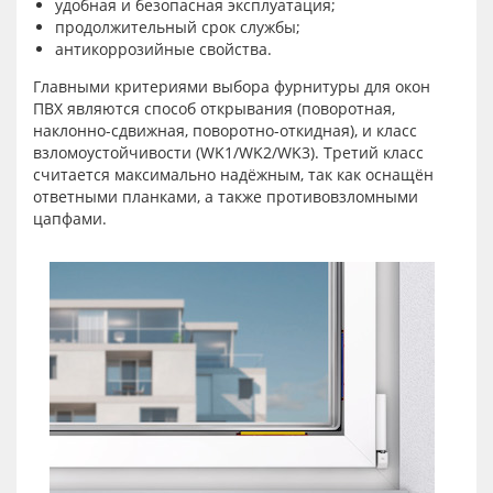
удобная и безопасная эксплуатация;
продолжительный срок службы;
антикоррозийные свойства.
Главными критериями выбора фурнитуры для окон
ПВХ являются способ открывания (поворотная,
наклонно-сдвижная, поворотно-откидная), и класс
взломоустойчивости (WK1/WK2/WK3). Третий класс
считается максимально надёжным, так как оснащён
ответными планками, а также противовзломными
цапфами.