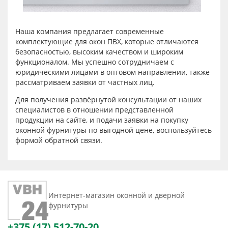
Наша компания предлагает современные
комплектующие для окон ПВХ, которые отличаются
безопасностью, высоким качеством и широким
функционалом. Мы успешно сотрудничаем с
юридическими лицами в оптовом направлении, также
рассматриваем заявки от частных лиц.
Для получения развёрнутой консультации от наших
специалистов в отношении представленной
продукции на сайте, и подачи заявки на покупку
оконной фурнитуры по выгодной цене, воспользуйтесь
формой обратной связи.
Интернет-магазин оконной и дверной
фурнитуры
+375 (17) 512-70-20