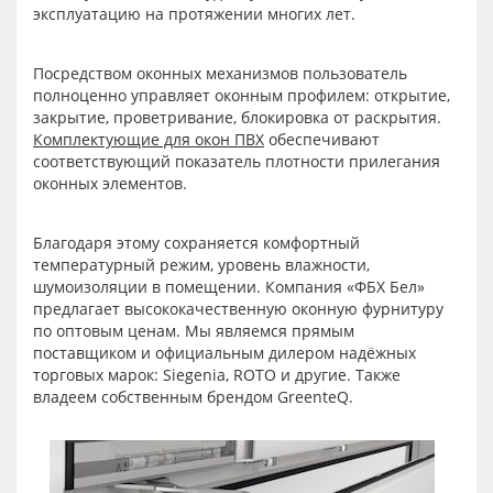
эксплуатацию на протяжении многих лет.
Посредством оконных механизмов пользователь
полноценно управляет оконным профилем: открытие,
закрытие, проветривание, блокировка от раскрытия.
Комплектующие для окон ПВХ
обеспечивают
соответствующий показатель плотности прилегания
оконных элементов.
Благодаря этому сохраняется комфортный
температурный режим, уровень влажности,
шумоизоляции в помещении. Компания «ФБХ Бел»
предлагает высококачественную оконную фурнитуру
по оптовым ценам. Мы являемся прямым
поставщиком и официальным дилером надёжных
торговых марок: Siegenia, ROTO и другие. Также
владеем собственным брендом GreenteQ.