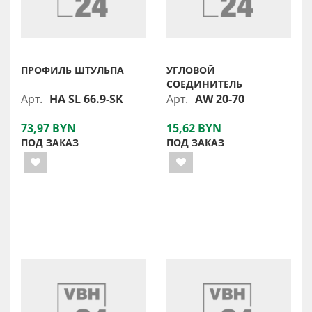
ПРОФИЛЬ ШТУЛЬПА
УГЛОВОЙ
СОЕДИНИТЕЛЬ
Арт.
HA SL 66.9-SK
Арт.
AW 20-70
73,97 BYN
15,62 BYN
ПОД ЗАКАЗ
ПОД ЗАКАЗ