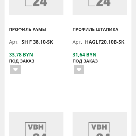
ПРОФИЛЬ РАМЫ
ПРОФИЛЬ ШТАПИКА
Арт.
SH F 38.10-SK
Арт.
HAGLF20.10B-SK
33,78 BYN
31,64 BYN
ПОД ЗАКАЗ
ПОД ЗАКАЗ