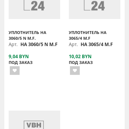
УПЛОТНИТЕЛЬ HA
УПЛОТНИТЕЛЬ HA
3060/5 N M.F.
3065/4 M.F
Арт.
HA 3060/5 N M.F
Арт.
HA 3065/4 M.F
9,04 BYN
10,02 BYN
ПОД ЗАКАЗ
ПОД ЗАКАЗ