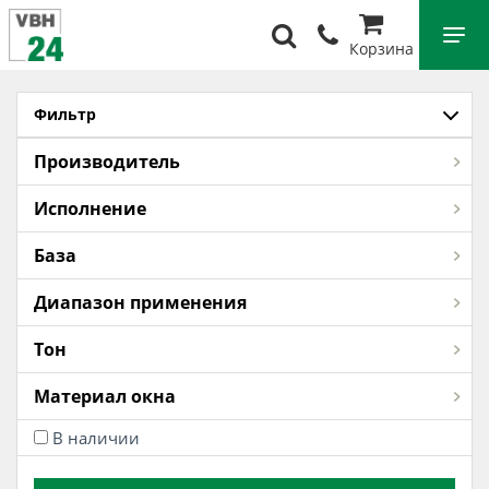
Корзина
Фильтр
Производитель
Исполнение
База
Диапазон применения
Тон
Материал окна
В наличии