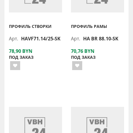
ПРОФИЛЬ СТВОРКИ
ПРОФИЛЬ РАМЫ
Арт.
HAVF71.14/25-SK
Арт.
HA BR 88.10-SK
78,90 BYN
70,76 BYN
ПОД ЗАКАЗ
ПОД ЗАКАЗ