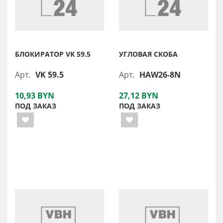
БЛОКИРАТОР VK 59.5
УГЛОВАЯ СКОБА
Арт.
VK 59.5
Арт.
HAW26-8N
10,93 BYN
27,12 BYN
ПОД ЗАКАЗ
ПОД ЗАКАЗ