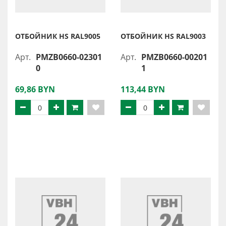
ОТБОЙНИК HS RAL9005
ОТБОЙНИК HS RAL9003
Арт.
PMZB0660-02301
Арт.
PMZB0660-00201
0
1
69,86 BYN
113,44 BYN