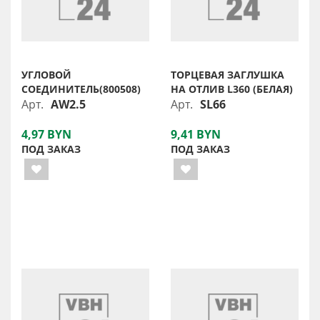
УГЛОВОЙ
ТОРЦЕВАЯ ЗАГЛУШКА
СОЕДИНИТЕЛЬ(800508)
НА ОТЛИВ L360 (БЕЛАЯ)
Арт.
AW2.5
Арт.
SL66
4,97 BYN
9,41 BYN
ПОД ЗАКАЗ
ПОД ЗАКАЗ