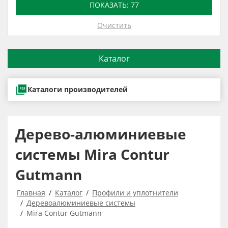
ПОКАЗАТЬ:
77
Очистить
Каталог
Каталоги производителей
Дерево-алюминиевые
системы Mira Contur
Gutmann
Главная
Каталог
Профили и уплотнители
Деревоалюминиевые системы
Mira Contur Gutmann