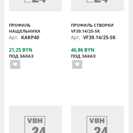
ПРОФИЛЬ
ПРОФИЛЬ СТВОРКИ
НАЩЕЛЬНИКА
VF39.14/25-SK
Арт.
KAKP40
Арт.
VF39.14/25-SK
21,25 BYN
46,86 BYN
ПОД ЗАКАЗ
ПОД ЗАКАЗ