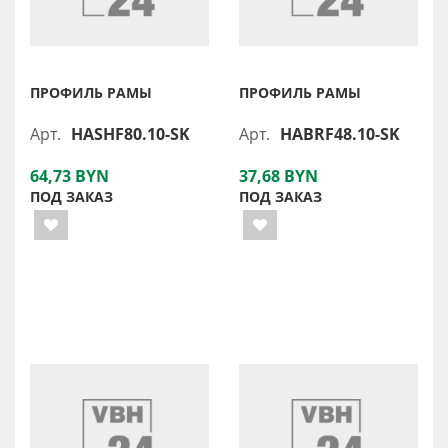
ПРОФИЛЬ РАМЫ
ПРОФИЛЬ РАМЫ
Арт.
HASHF80.10-SK
Арт.
HABRF48.10-SK
64,73 BYN
37,68 BYN
ПОД ЗАКАЗ
ПОД ЗАКАЗ