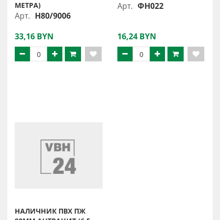
МЕТРА)
Арт.
ФН022
Арт.
Н80/9006
33,16 BYN
16,24 BYN
НАЛИЧНИК ПВХ ПЖ