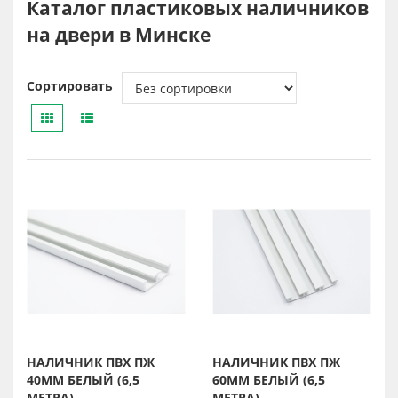
Каталог пластиковых наличников
на двери в Минске
Сортировать
НАЛИЧНИК ПВХ ПЖ
НАЛИЧНИК ПВХ ПЖ
40ММ БЕЛЫЙ (6,5
60ММ БЕЛЫЙ (6,5
МЕТРА)
МЕТРА)