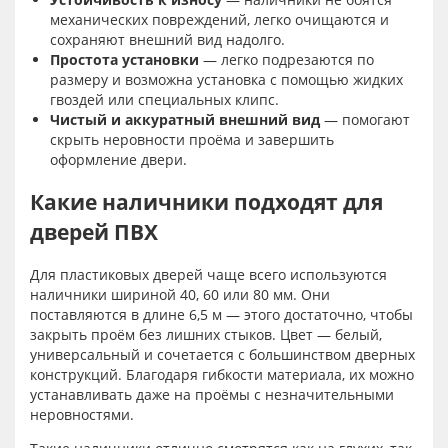
механических повреждений, легко очищаются и
сохраняют внешний вид надолго.
Простота установки
— легко подрезаются по
размеру и возможна установка с помощью жидких
гвоздей или специальных клипс.
Чистый и аккуратный внешний вид
— помогают
скрыть неровности проёма и завершить
оформление двери.
Какие наличники подходят для
дверей ПВХ
Для пластиковых дверей чаще всего используются
наличники шириной 40, 60 или 80 мм. Они
поставляются в длине 6,5 м — этого достаточно, чтобы
закрыть проём без лишних стыков. Цвет — белый,
универсальный и сочетается с большинством дверных
конструкций. Благодаря гибкости материала, их можно
устанавливать даже на проёмы с незначительными
неровностями.