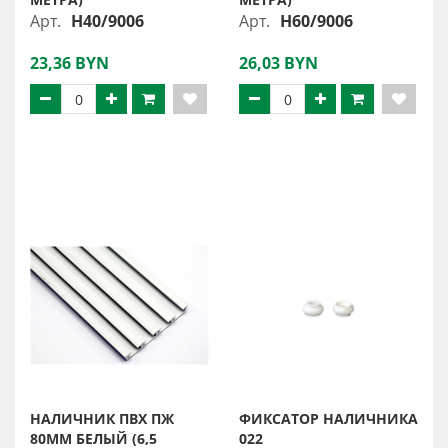
Арт.
Н40/9006
Арт.
Н60/9006
23,36 BYN
26,03 BYN
НАЛИЧНИК ПВХ ПЖ
ФИКСАТОР НАЛИЧНИКА
80ММ БЕЛЫЙ (6,5
022