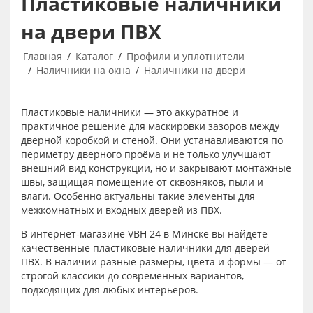
Пластиковые наличники
на двери ПВХ
Главная
Каталог
Профили и уплотнители
Наличники на окна
Наличники на двери
Пластиковые наличники — это аккуратное и
практичное решение для маскировки зазоров между
дверной коробкой и стеной. Они устанавливаются по
периметру дверного проёма и не только улучшают
внешний вид конструкции, но и закрывают монтажные
швы, защищая помещение от сквозняков, пыли и
влаги. Особенно актуальны такие элементы для
межкомнатных и входных дверей из ПВХ.
В интернет-магазине VBH 24 в Минске вы найдёте
качественные пластиковые наличники для дверей
ПВХ. В наличии разные размеры, цвета и формы — от
строгой классики до современных вариантов,
подходящих для любых интерьеров.