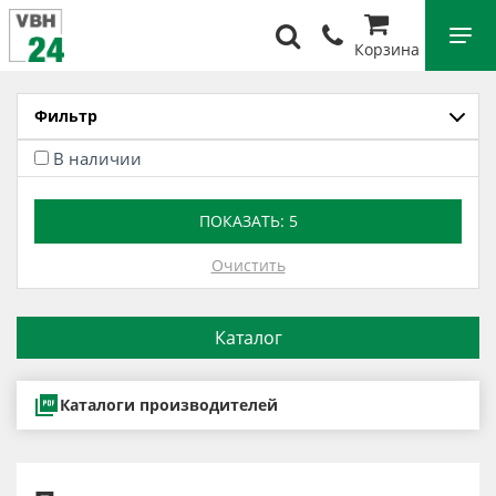
Корзина
Фильтр
В наличии
ПОКАЗАТЬ:
5
Очистить
Каталог
Каталоги производителей