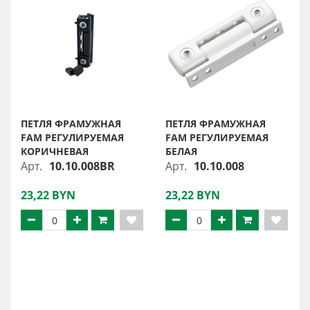
ПЕТЛЯ ФРАМУЖНАЯ
ПЕТЛЯ ФРАМУЖНАЯ
FAM РЕГУЛИРУЕМАЯ
FAM РЕГУЛИРУЕМАЯ
КОРИЧНЕВАЯ
БЕЛАЯ
Арт.
10.10.008BR
Арт.
10.10.008
23,22 BYN
23,22 BYN