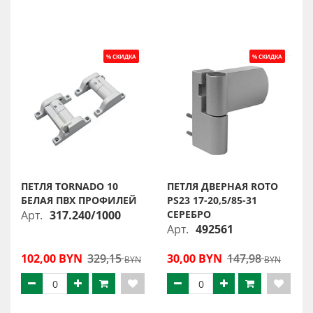
ПЕТЛЯ TORNADO 10
ПЕТЛЯ ДВЕРНАЯ ROTO
БЕЛАЯ ПВХ ПРОФИЛЕЙ
PS23 17-20,5/85-31
Арт.
317.240/1000
СЕРЕБРО
Арт.
492561
102,00 BYN
329,15
30,00 BYN
147,98
BYN
BYN