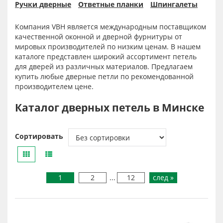
Ручки дверные
Ответные планки
Шпингалеты
Компания VBH является международным поставщиком
качественной оконной и дверной фурнитуры от
мировых производителей по низким ценам. В нашем
каталоге представлен широкий ассортимент петель
для дверей из различных материалов. Предлагаем
купить любые дверные петли по рекомендованной
производителем цене.
Каталог дверных петель в Минске
Сортировать
1
2
...
12
след »