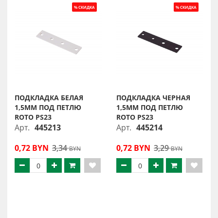
ПОДКЛАДКА БЕЛАЯ
ПОДКЛАДКА ЧЕРНАЯ
1,5ММ ПОД ПЕТЛЮ
1,5ММ ПОД ПЕТЛЮ
ROTO PS23
ROTO PS23
Арт.
445213
Арт.
445214
0,72 BYN
3,34
0,72 BYN
3,29
BYN
BYN