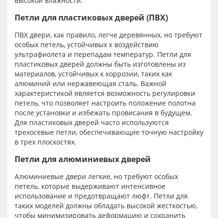
высокой влажности.
Петли для пластиковых дверей (ПВХ)
ПВХ двери, как правило, легче деревянных, но требуют
особых петель, устойчивых к воздействию
ультрафиолета и перепадам температур. Петли для
пластиковых дверей должны быть изготовлены из
материалов, устойчивых к коррозии, таких как
алюминий или нержавеющая сталь. Важной
характеристикой является возможность регулировки
петель, что позволяет настроить положение полотна
после установки и избежать провисания в будущем.
Для пластиковых дверей часто используются
трехосевые петли, обеспечивающие точную настройку
в трех плоскостях.
Петли для алюминиевых дверей
Алюминиевые двери легкие, но требуют особых
петель, которые выдерживают интенсивное
использование и предотвращают люфт. Петли для
таких моделей должны обладать высокой жесткостью,
чтобы минимизировать деформацию и сохранить