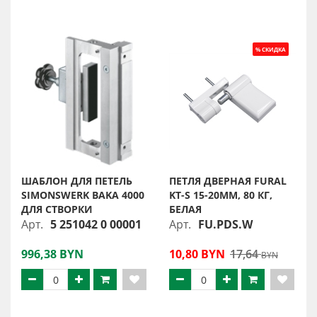
ШАБЛОН ДЛЯ ПЕТЕЛЬ
ПЕТЛЯ ДВЕРНАЯ FURAL
SIMONSWERK BAKA 4000
KT-S 15-20ММ, 80 КГ,
ДЛЯ СТВОРКИ
БЕЛАЯ
Арт.
5 251042 0 00001
Арт.
FU.PDS.W
996,38 BYN
10,80 BYN
17,64
BYN