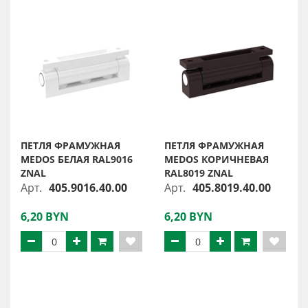
ПЕТЛЯ ФРАМУЖНАЯ
ПЕТЛЯ ФРАМУЖНАЯ
MEDOS БЕЛАЯ RAL9016
MEDOS КОРИЧНЕВАЯ
ZNAL
RAL8019 ZNAL
Арт.
405.9016.40.00
Арт.
405.8019.40.00
6,20 BYN
6,20 BYN