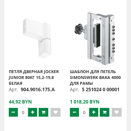
ПЕТЛЯ ДВЕРНАЯ JOCKER
ШАБЛОН ДЛЯ ПЕТЕЛЬ
JUNIOR 80КГ 15,2-19,8
SIMONSWERK BAKA 4000
БЕЛАЯ
ДЛЯ РАМЫ
Арт.
904.9016.175.А
Арт.
5 251024 0 00001
44,92 BYN
1 018,20 BYN