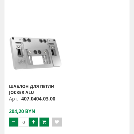
ШАБЛОН ДЛЯ ПЕТЛИ
JOCKER ALU
Арт.
407.0404.03.00
204,20 BYN