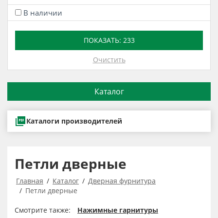
В наличии
ПОКАЗАТЬ:
233
Очистить
Каталог
Каталоги производителей
Петли дверные
Главная
Каталог
Дверная фурнитура
Петли дверные
Смотрите также:
Нажимные гарнитуры