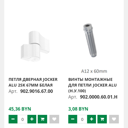
ПЕТЛЯ ДВЕРНАЯ JOCKER
ВИНТЫ МОНТАЖНЫЕ
ALU 2SK 67ММ БЕЛАЯ
ДЛЯ ПЕТЛИ JOCKER ALU
Арт.
902.9016.67.00
(Н.У.100)
Арт.
902.0000.60.01.H
45,36 BYN
3,08 BYN