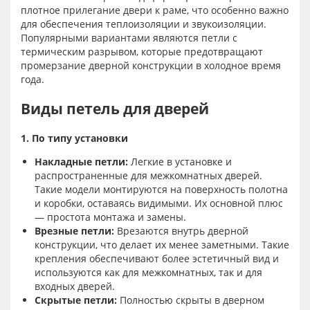
плотное прилегание двери к раме, что особенно важно
для обеспечения теплоизоляции и звукоизоляции.
Популярными вариантами являются петли с
термическим разрывом, которые предотвращают
промерзание дверной конструкции в холодное время
года.
Виды петель для дверей
1. По типу установки
Накладные петли:
Легкие в установке и
распространенные для межкомнатных дверей.
Такие модели монтируются на поверхность полотна
и коробки, оставаясь видимыми. Их основной плюс
— простота монтажа и замены.
Врезные петли:
Врезаются внутрь дверной
конструкции, что делает их менее заметными. Такие
крепления обеспечивают более эстетичный вид и
используются как для межкомнатных, так и для
входных дверей.
Скрытые петли:
Полностью скрыты в дверном