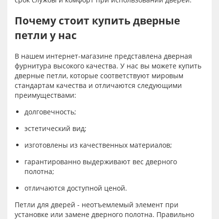
Почему стоит купить дверные
петли у нас
В нашем интернет-магазине представлена дверная
фурнитура высокого качества. У нас вы можете купить
дверные петли, которые соответствуют мировым
стандартам качества и отличаются следующими
преимуществами:
долговечность;
эстетический вид;
изготовлены из качественных материалов;
гарантированно выдерживают вес дверного
полотна;
отличаются доступной ценой.
Петли для дверей - неотъемлемый элемент при
установке или замене дверного полотна. Правильно