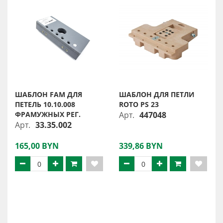
ШАБЛОН FAM ДЛЯ
ШАБЛОН ДЛЯ ПЕТЛИ
ПЕТЕЛЬ 10.10.008
ROTO PS 23
ФРАМУЖНЫХ РЕГ.
Арт.
447048
Арт.
33.35.002
165,00 BYN
339,86 BYN