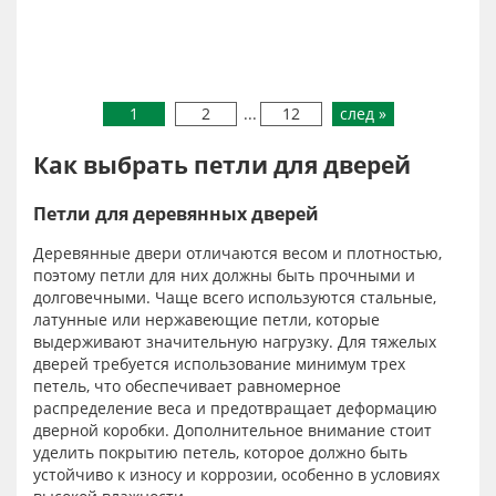
1
2
...
12
след »
Как выбрать петли для дверей
Петли для деревянных дверей
Деревянные двери отличаются весом и плотностью,
поэтому петли для них должны быть прочными и
долговечными. Чаще всего используются стальные,
латунные или нержавеющие петли, которые
выдерживают значительную нагрузку. Для тяжелых
дверей требуется использование минимум трех
петель, что обеспечивает равномерное
распределение веса и предотвращает деформацию
дверной коробки. Дополнительное внимание стоит
уделить покрытию петель, которое должно быть
устойчиво к износу и коррозии, особенно в условиях