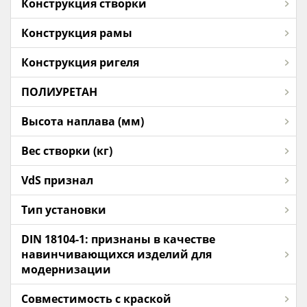
Конструкция створки
Конструкция рамы
Конструкция ригеля
ПОЛИУРЕТАН
Высота наплава (мм)
Вес створки (кг)
VdS признал
Тип установки
DIN 18104-1: признаны в качестве
навинчивающихся изделий для
модернизации
Совместимость с краской