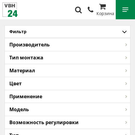
Корзина
Фильтр
Производитель
Тип монтажа
Материал
Цвет
Применение
Модель
Возможность регулировки