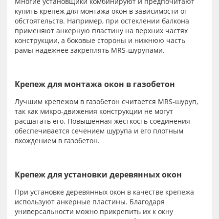
Многие установщики комбинируют и предпочитают
купить крепеж для монтажа окон в зависимости от
обстоятельств. Например, при остеклении балкона
применяют анкерную пластину на верхних частях
конструкции, а боковые стороны и нижнюю часть
рамы надежнее закреплять MRS-шурупами.
Крепеж для монтажа окон в газобетон
Лучшим крепежом в газобетон считается MRS-шуруп,
так как микро-движения конструкции не могут
расшатать его. Повышенная жесткость соединения
обеспечивается сечением шурупа и его плотным
вхождением в газобетон.
Крепеж для установки деревянных окон
При установке деревянных окон в качестве крепежа
используют анкерные пластины. Благодаря
универсальности можно прикрепить их к окну