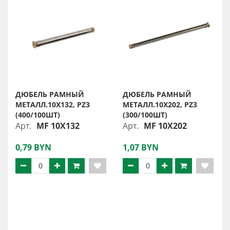
ДЮБЕЛЬ РАМНЫЙ
ДЮБЕЛЬ РАМНЫЙ
МЕТАЛЛ.10X132, PZ3
МЕТАЛЛ.10X202, PZ3
(400/100ШТ)
(300/100ШТ)
Арт.
MF 10X132
Арт.
MF 10X202
0,79 BYN
1,07 BYN