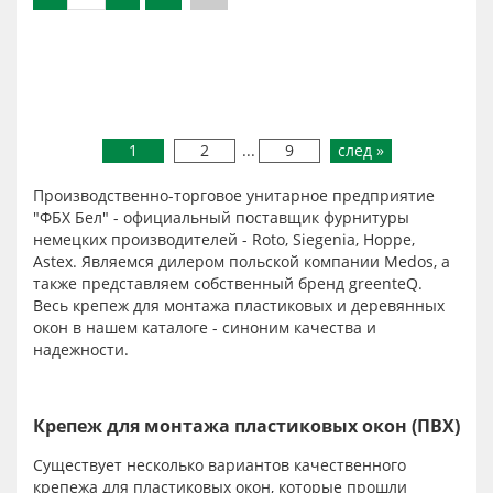
1
2
...
9
след »
Производственно-торговое унитарное предприятие
"ФБХ Бел" - официальный поставщик фурнитуры
немецких производителей - Roto, Siegenia, Hoppe,
Astex. Являемся дилером польской компании Medos, а
также представляем собственный бренд greenteQ.
Весь крепеж для монтажа пластиковых и деревянных
окон в нашем каталоге - синоним качества и
надежности.
Крепеж для монтажа пластиковых окон (ПВХ)
Существует несколько вариантов качественного
крепежа для пластиковых окон, которые прошли