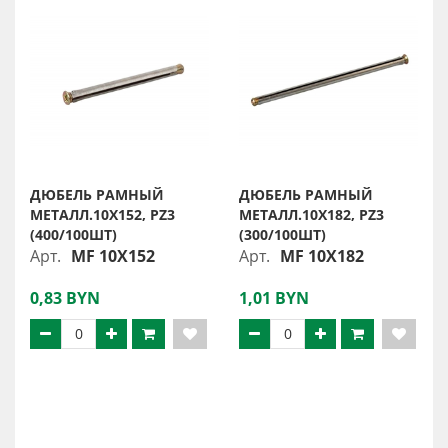
ДЮБЕЛЬ РАМНЫЙ
ДЮБЕЛЬ РАМНЫЙ
МЕТАЛЛ.10X152, PZ3
МЕТАЛЛ.10X182, PZ3
(400/100ШТ)
(300/100ШТ)
Арт.
MF 10X152
Арт.
MF 10X182
0,83 BYN
1,01 BYN