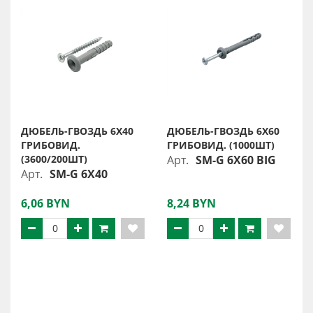
ДЮБЕЛЬ-ГВОЗДЬ 6X40
ДЮБЕЛЬ-ГВОЗДЬ 6X60
ГРИБОВИД.
ГРИБОВИД. (1000ШТ)
(3600/200ШТ)
Арт.
SM-G 6X60 BIG
Арт.
SM-G 6X40
6,06 BYN
8,24 BYN