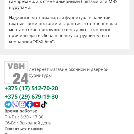
саморезами, а к стене анкерными болтами или MRS-
шурупами.
Надежные материалы, вся фурнитура в наличии,
сжатые сроки поставки и гарантия, что крепеж для
монтажа окон прослужит очень долго - основные
причины для выбора в пользу сотрудничества с
компанией "ФБХ Бел".
Интернет-магазин оконной и дверной
фурнитуры
+375 (17) 512-70-20
+375 (29) 679-19-30
Время работы:
Пн-Пт : 8:30 - 17:30
Сб-Вс : Выходной день
Связаться с нами