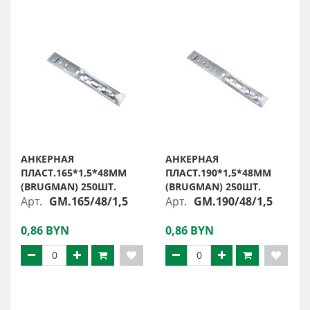
АНКЕРНАЯ
АНКЕРНАЯ
ПЛАСТ.165*1,5*48ММ
ПЛАСТ.190*1,5*48ММ
(BRUGMAN) 250ШТ.
(BRUGMAN) 250ШТ.
Арт.
GM.165/48/1,5
Арт.
GM.190/48/1,5
0,86 BYN
0,86 BYN