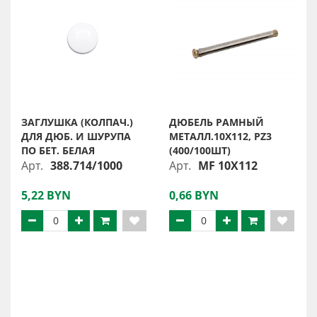
ЗАГЛУШКА (КОЛПАЧ.)
ДЮБЕЛЬ РАМНЫЙ
ДЛЯ ДЮБ. И ШУРУПА
МЕТАЛЛ.10X112, PZ3
ПО БЕТ. БЕЛАЯ
(400/100ШТ)
Арт.
388.714/1000
Арт.
MF 10X112
5,22 BYN
0,66 BYN