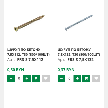
ШУРУП ПО БЕТОНУ
ШУРУП ПО БЕТОНУ
7,5X112, Т30 (800/100ШТ)
7,5X132, Т30 (800/100ШТ)
Арт.
FRS-S 7,5X112
Арт.
FRS-S 7,5X132
0,30 BYN
0,37 BYN