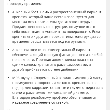
проверку временем.
Анкерный болт. Самый распространенный вариант
крепежа, который чаще всего используется для
монтажа окон, если стены достаточно твердые.
Придает жесткость конструкции, но лучше всего
себя показывает в монолитных поверхностях. Если
крепить его к другим перекрытиям, конструкция со
временем расшатывается под нагрузками.
Анкерная пластина. Универсальный вариант,
обеспечивающий жесткую фиксацию почти к любой
поверхности. Прочная алюминиевая пластина
одним концом крепится к раме саморезами, а
другой прибивается к стене дюбелями.
MRS-шуруп. Современный вариант, имеющий массу
преимуществ: скорость и легкость крепления, не
подвержен коррозии, сквозные и глухие отверстия в
стене и раме имеют минимальный диаметр.
Благодаря резьбовому профилю обеспечивается
надежное соединение со стеной.