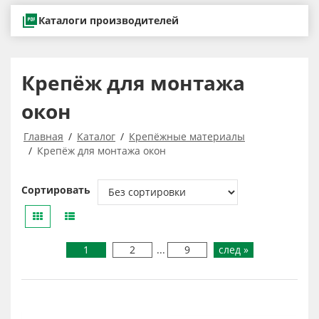
Каталоги производителей
Крепёж для монтажа
окон
Главная
Каталог
Крепёжные материалы
Крепёж для монтажа окон
Сортировать
1
2
...
9
след »