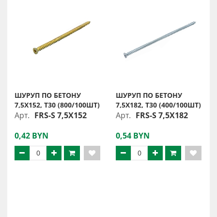
ШУРУП ПО БЕТОНУ
ШУРУП ПО БЕТОНУ
7,5X152, Т30 (800/100ШТ)
7,5X182, Т30 (400/100ШТ)
Арт.
FRS-S 7,5X152
Арт.
FRS-S 7,5X182
0,42 BYN
0,54 BYN