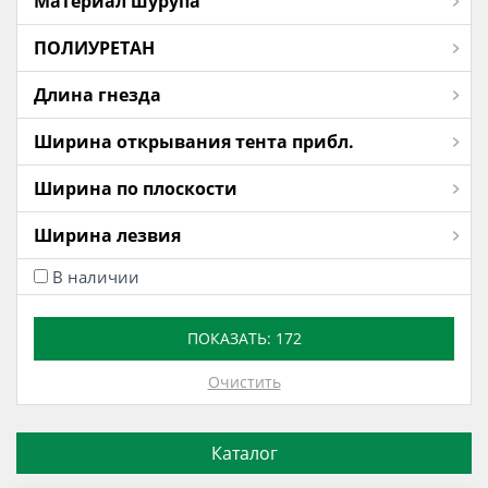
Материал шурупа
ПОЛИУРЕТАН
Длина гнезда
Ширина открывания тента прибл.
Ширина по плоскости
Ширина лезвия
В наличии
ПОКАЗАТЬ:
172
Очистить
Каталог