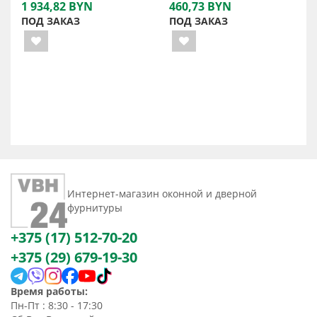
1 934,82 BYN
460,73 BYN
ПОД ЗАКАЗ
ПОД ЗАКАЗ
Интернет-магазин оконной и дверной
фурнитуры
+375 (17) 512-70-20
+375 (29) 679-19-30
Время работы:
Пн-Пт : 8:30 - 17:30