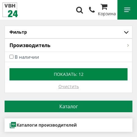
Корзина
Фильтр
Производитель
В наличии
ПОКАЗАТЬ:
12
Очистить
Каталог
Каталоги производителей