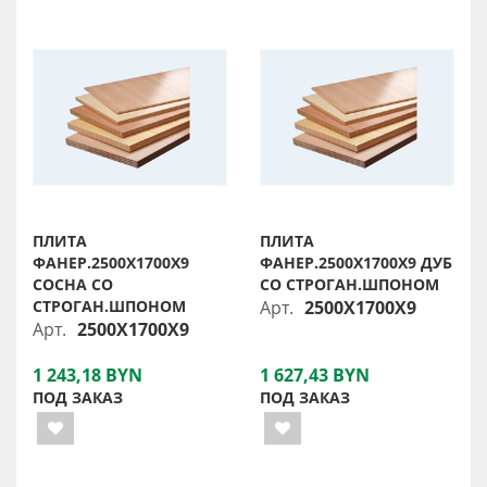
ПЛИТА
ПЛИТА
ФАНЕР.2500X1700X9
ФАНЕР.2500X1700X9 ДУБ
СОСНА СО
СО СТРОГАН.ШПОНОМ
СТРОГАН.ШПОНОМ
Арт.
2500X1700X9
Арт.
2500X1700X9
1 243,18 BYN
1 627,43 BYN
ПОД ЗАКАЗ
ПОД ЗАКАЗ