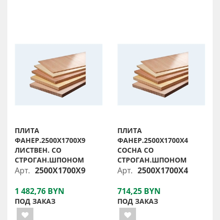
ПЛИТА
ПЛИТА
ФАНЕР.2500X1700X9
ФАНЕР.2500X1700X4
ЛИСТВЕН. СО
СОСНА СО
СТРОГАН.ШПОНОМ
СТРОГАН.ШПОНОМ
Арт.
2500X1700X9
Арт.
2500X1700X4
1 482,76 BYN
714,25 BYN
ПОД ЗАКАЗ
ПОД ЗАКАЗ