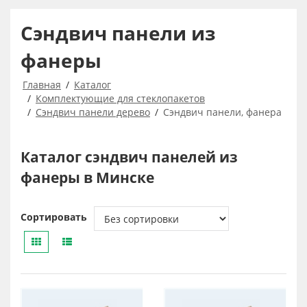
Сэндвич панели из
фанеры
Главная
Каталог
Комплектующие для стеклопакетов
Сэндвич панели дерево
Сэндвич панели, фанера
Каталог сэндвич панелей из
фанеры в Минске
Сортировать