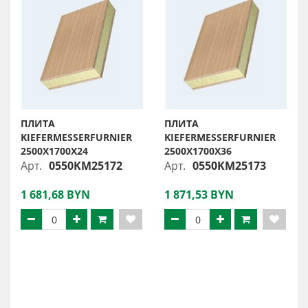
ПЛИТА
ПЛИТА
KIEFERMESSERFURNIER
KIEFERMESSERFURNIER
2500X1700X24
2500X1700X36
Арт.
0550KM25172
Арт.
0550KM25173
1 681,68 BYN
1 871,53 BYN