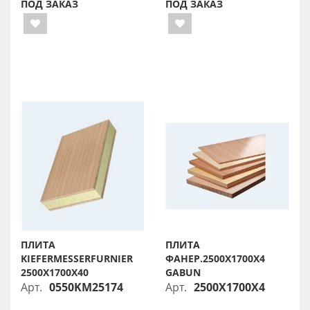
ПОД ЗАКАЗ
ПОД ЗАКАЗ
ПЛИТА
ПЛИТА
KIEFERMESSERFURNIER
ФАНЕР.2500X1700X4
2500X1700X40
GABUN
Арт.
0550KM25174
Арт.
2500X1700X4