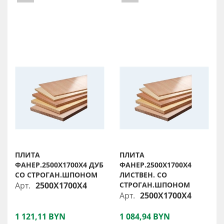
ПЛИТА
ПЛИТА
ФАНЕР.2500X1700X4 ДУБ
ФАНЕР.2500X1700X4
СО СТРОГАН.ШПОНОМ
ЛИСТВЕН. СО
Арт.
2500X1700X4
СТРОГАН.ШПОНОМ
Арт.
2500X1700X4
1 121,11 BYN
1 084,94 BYN