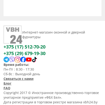
Интернет-магазин оконной и дверной
фурнитуры
+375 (17) 512-70-20
+375 (29) 679-19-30
Время работы:
Пн-Пт : 8:30 - 17:30
Сб-Вс : Выходной день
Связаться с нами
Блог
FAQ
Copyright 2017 © Иностранное производственно-торговое
унитарное предприятие «ФБХ Бел».
Дата регистрации в торговом реестре магазина vbh24.by