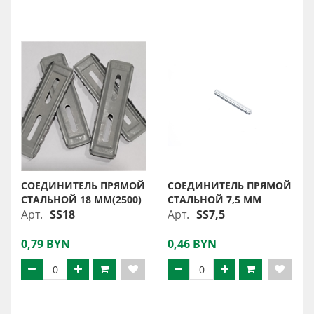
СОЕДИНИТЕЛЬ ПРЯМОЙ
СОЕДИНИТЕЛЬ ПРЯМОЙ
СТАЛЬНОЙ 18 ММ(2500)
СТАЛЬНОЙ 7,5 ММ
Арт.
SS18
Арт.
SS7,5
0,79 BYN
0,46 BYN