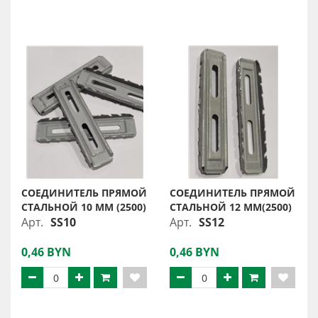
СОЕДИНИТЕЛЬ ПРЯМОЙ
СОЕДИНИТЕЛЬ ПРЯМОЙ
СТАЛЬНОЙ 10 ММ (2500)
СТАЛЬНОЙ 12 ММ(2500)
Арт.
SS10
Арт.
SS12
0,46 BYN
0,46 BYN