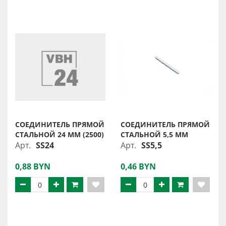
СОЕДИНИТЕЛЬ ПРЯМОЙ
СОЕДИНИТЕЛЬ ПРЯМОЙ
СТАЛЬНОЙ 24 ММ (2500)
СТАЛЬНОЙ 5,5 ММ
Арт.
SS24
Арт.
SS5,5
0,88 BYN
0,46 BYN