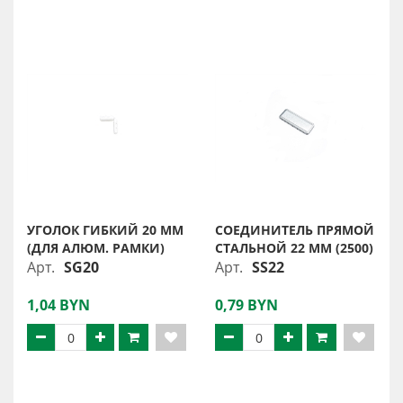
УГОЛОК ГИБКИЙ 20 ММ
СОЕДИНИТЕЛЬ ПРЯМОЙ
(ДЛЯ АЛЮМ. РАМКИ)
СТАЛЬНОЙ 22 ММ (2500)
Арт.
SG20
Арт.
SS22
1,04 BYN
0,79 BYN