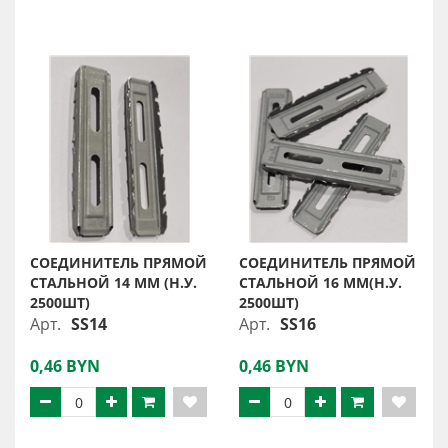
СОЕДИНИТЕЛЬ ПРЯМОЙ
СОЕДИНИТЕЛЬ ПРЯМОЙ
СТАЛЬНОЙ 14 ММ (Н.У.
СТАЛЬНОЙ 16 ММ(Н.У.
2500ШТ)
2500ШТ)
Арт.
SS14
Арт.
SS16
0,46 BYN
0,46 BYN