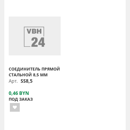
СОЕДИНИТЕЛЬ ПРЯМОЙ
СТАЛЬНОЙ 8,5 ММ
Арт.
SS8,5
0,46 BYN
ПОД ЗАКАЗ