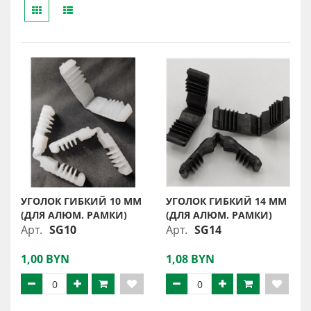
УГОЛОК ГИБКИЙ 10 ММ
УГОЛОК ГИБКИЙ 14 ММ
(ДЛЯ АЛЮМ. РАМКИ)
(ДЛЯ АЛЮМ. РАМКИ)
Арт.
SG10
Арт.
SG14
1,00 BYN
1,08 BYN