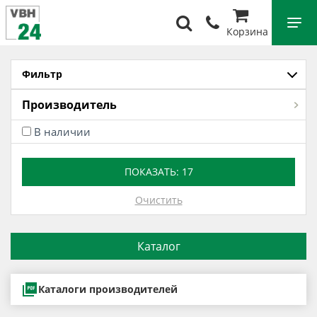
Корзина
Фильтр
Производитель
В наличии
ПОКАЗАТЬ:
17
Очистить
Каталог
Каталоги производителей