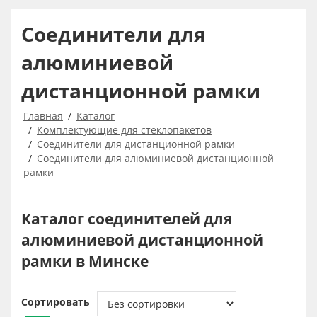
Соединители для
алюминиевой
дистанционной рамки
Главная
Каталог
Комплектующие для стеклопакетов
Соединители для дистанционной рамки
Соединители для алюминиевой дистанционной
рамки
Каталог соединителей для
алюминиевой дистанционной
рамки в Минске
Сортировать