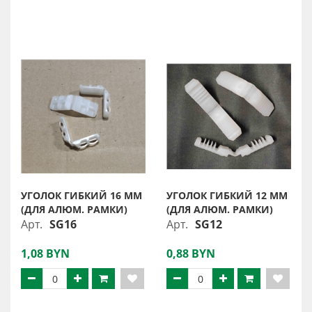
УГОЛОК ГИБКИЙ 16 ММ
УГОЛОК ГИБКИЙ 12 ММ
(ДЛЯ АЛЮМ. РАМКИ)
(ДЛЯ АЛЮМ. РАМКИ)
Арт.
SG16
Арт.
SG12
1,08 BYN
0,88 BYN