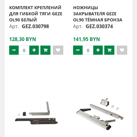
КОМПЛЕКТ КРЕПЛЕНИЙ
НОЖНИЦЫ
ДЛЯ ГИБКОЙ ТЯГИ GEZE
ЗАКРЫВАТЕЛЯ GEZE
OL90 БЕЛЫЙ
OL90 ТЁМНАЯ БРОНЗА
Арт.
GEZ.030798
Арт.
GEZ.030374
128,30 BYN
141,95 BYN