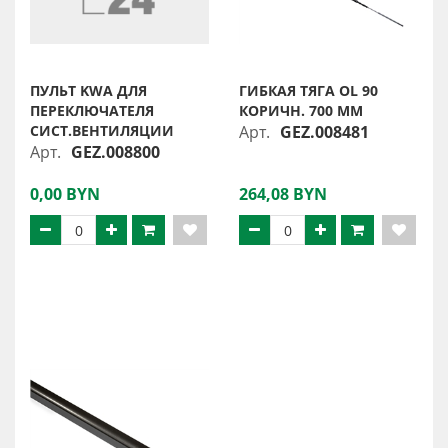
ПУЛЬТ KWA ДЛЯ
ГИБКАЯ ТЯГА OL 90
ПЕРЕКЛЮЧАТЕЛЯ
КОРИЧН. 700 ММ
СИСТ.ВЕНТИЛЯЦИИ
Арт.
GEZ.008481
Арт.
GEZ.008800
0,00 BYN
264,08 BYN