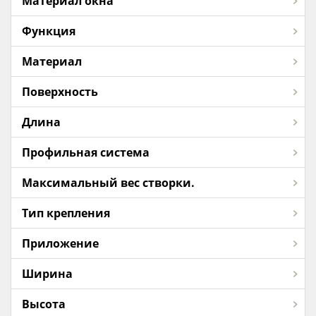
Материал окна
Функция
Материал
Поверхность
Длина
Профильная система
Максимальный вес створки.
Тип крепления
Приложение
Ширина
Высота