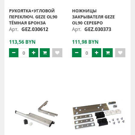
РУКОЯТКА+УГЛОВОЙ
НОЖНИЦЫ
ПЕРЕКЛЮЧ. GEZE OL90
ЗАКРЫВАТЕЛЯ GEZE
ТЁМНАЯ БРОНЗА
OL90 СЕРЕБРО
Арт.
GEZ.030612
Арт.
GEZ.030373
113,56 BYN
111,98 BYN