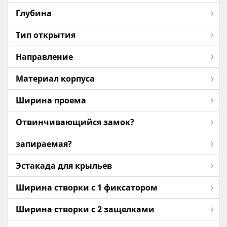
Глубина
Тип открытия
Направление
Материал корпуса
Ширина проема
Отвинчивающийся замок?
запираемая?
Эстакада для крыльев
Ширина створки с 1 фиксатором
Ширина створки с 2 защелками