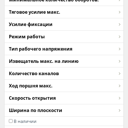
Тяговое усилие макс.
Усилие фиксации
Режим работы
Тип рабочего напряжения
Извещатель макс. на линию
Количество каналов
Ход поршня макс.
Скорость открытия
Ширина по плоскости
В наличии