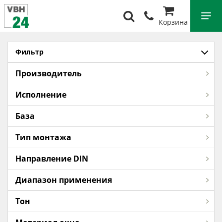
Корзина
Фильтр
Производитель
Исполнение
База
Тип монтажа
Направление DIN
Диапазон применения
Тон