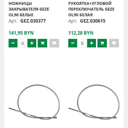
НОЖНИЦЫ
РУКОЯТКА+УГЛОВОЙ
ЗАКРЫВАТЕЛЯ GEZE
ПЕРЕКЛЮЧАТЕЛЬ GEZE
OL90 БЕЛЫЕ
OL90 БЕЛАЯ
Арт.
GEZ.030377
Арт.
GEZ.030615
141,95 BYN
112,28 BYN