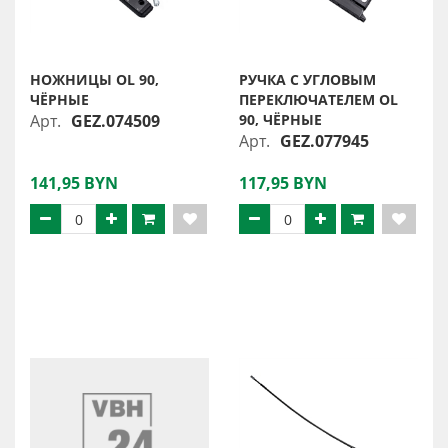
НОЖНИЦЫ OL 90,
РУЧКА С УГЛОВЫМ
ЧЁРНЫЕ
ПЕРЕКЛЮЧАТЕЛЕМ OL
Арт.
GEZ.074509
90, ЧЁРНЫЕ
Арт.
GEZ.077945
141,95 BYN
117,95 BYN