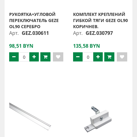
РУКОЯТКА+УГЛОВОЙ
КОМПЛЕКТ КРЕПЛЕНИЙ
ПЕРЕКЛЮЧАТЕЛЬ GEZE
ГИБКОЙ ТЯГИ GEZE OL90
OL90 СЕРЕБРО
КОРИЧНЕВ.
Арт.
GEZ.030611
Арт.
GEZ.030797
98,51 BYN
135,58 BYN