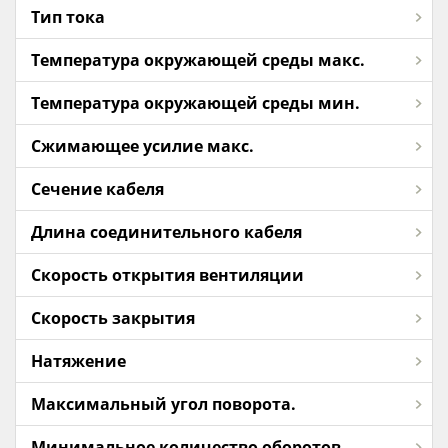
Тип тока
Температура окружающей среды макс.
Температура окружающей среды мин.
Сжимающее усилие макс.
Сечение кабеля
Длина соединительного кабеля
Скорость открытия вентиляции
Скорость закрытия
Натяжение
Максимальный угол поворота.
Минимальное количество оборотов.