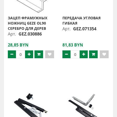
ЗАЦЕП ФРАМУЖНЫХ
ПЕРЕДАЧА УГЛОВАЯ
НОЖНИЦ GEZE OL90
ГИБКАЯ
СЕРЕБРО ДЛЯ ДЕРЕВ
Арт.
GEZ.071354
Арт.
GEZ.030886
28,85 BYN
81,83 BYN