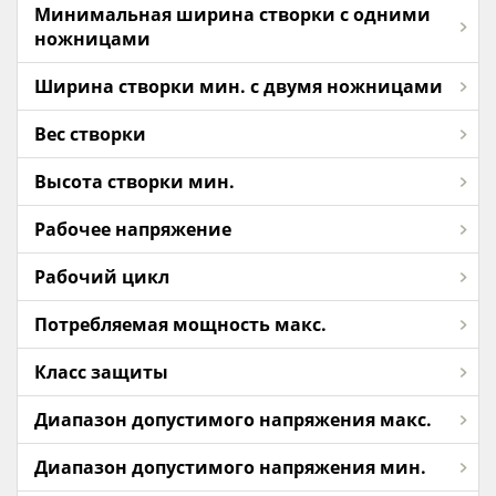
Минимальная ширина створки с одними
ножницами
Ширина створки мин. с двумя ножницами
Вес створки
Высота створки мин.
Рабочее напряжение
Рабочий цикл
Потребляемая мощность макс.
Класс защиты
Диапазон допустимого напряжения макс.
Диапазон допустимого напряжения мин.