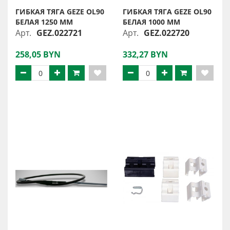
ГИБКАЯ ТЯГА GEZE OL90
ГИБКАЯ ТЯГА GEZE OL90
БЕЛАЯ 1250 ММ
БЕЛАЯ 1000 ММ
Арт.
GEZ.022721
Арт.
GEZ.022720
258,05 BYN
332,27 BYN