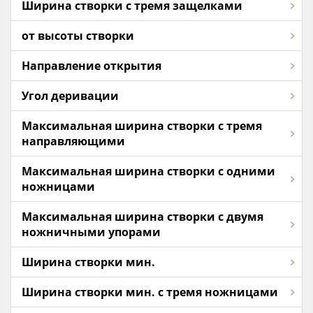
Ширина створки с тремя защелками
от высоты створки
Направление открытия
Угол деривации
Максимальная ширина створки с тремя
направляющими
Максимальная ширина створки с одними
ножницами
Максимальная ширина створки с двумя
ножничными упорами
Ширина створки мин.
Ширина створки мин. с тремя ножницами