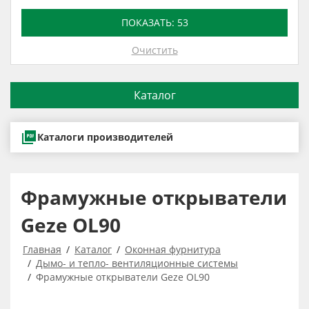
ПОКАЗАТЬ:
53
Очистить
Каталог
Каталоги производителей
Фрамужные открыватели
Geze OL90
Главная
Каталог
Оконная фурнитура
Дымо- и тепло- вентиляционные системы
Фрамужные открыватели Geze OL90