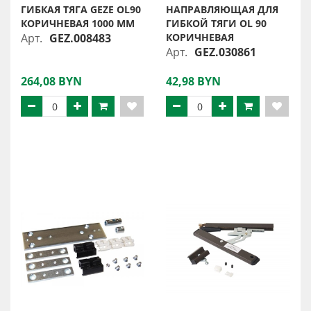
ГИБКАЯ ТЯГА GEZE OL90
НАПРАВЛЯЮЩАЯ ДЛЯ
КОРИЧНЕВАЯ 1000 ММ
ГИБКОЙ ТЯГИ OL 90
Арт.
GEZ.008483
КОРИЧНЕВАЯ
Арт.
GEZ.030861
264,08 BYN
42,98 BYN