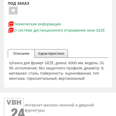
ПОД ЗАКАЗ
Техническая информация
О системе дистанционного открывания окон GEZE
Описание
Характеристики
Штанга для фрамуг GEZE, длина: 6000 мм, модель: OL
90, исполнение: без защитного профиля, диаметр: 8,
материал: сталь, поверхность: оцинкованная, тип
монтажа: горизонтальный, вертикальный
Интернет-магазин оконной и дверной
фурнитуры