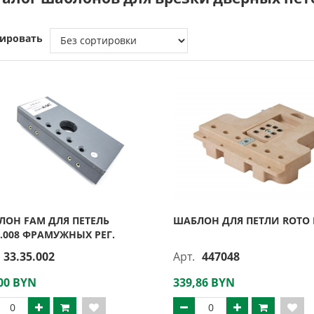
ировать
ЛОН FAM ДЛЯ ПЕТЕЛЬ
ШАБЛОН ДЛЯ ПЕТЛИ ROTO 
0.008 ФРАМУЖНЫХ РЕГ.
33.35.002
Арт.
447048
00 BYN
339,86 BYN