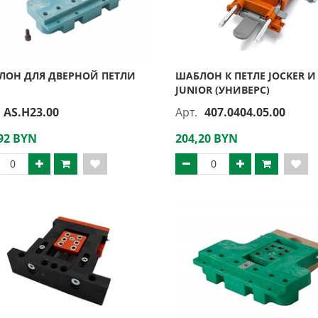
ЛОН ДЛЯ ДВЕРНОЙ ПЕТЛИ
ШАБЛОН К ПЕТЛЕ JOCKER И
JUNIOR (УНИВЕРС)
AS.H23.00
Арт.
407.0404.05.00
92 BYN
204,20 BYN