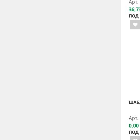
Арт.
36,7
ПОД
ШАБЛ
Арт.
0,00
ПОД