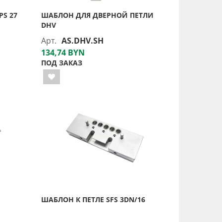
PS 27
ШАБЛОН ДЛЯ ДВЕРНОЙ ПЕТЛИ
DHV
Арт.
AS.DHV.SH
134,74 BYN
ПОД ЗАКАЗ
ШАБЛОН К ПЕТЛЕ SFS 3DN/16