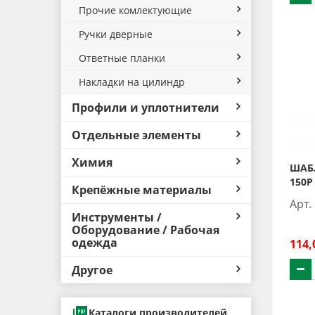
Прочие комлектующие
Ручки дверные
Ответные планки
Накладки на цилиндр
Профили и уплотнители
Отдельные элементы
Химия
ШАБЛ
150P
Крепёжные материалы
Арт.
Инструменты /
Оборудование / Рабочая
одежда
114,
Другое
Каталоги производителей