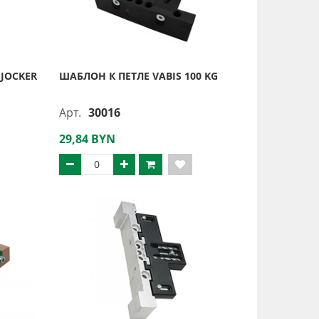
 JOCKER
ШАБЛОН К ПЕТЛЕ VABIS 100 KG
Арт.
30016
29,84 BYN