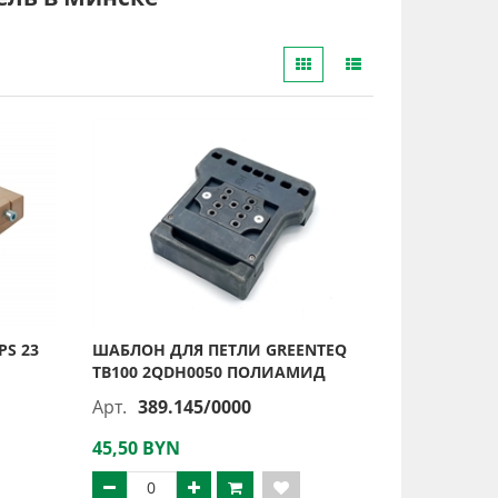
PS 23
ШАБЛОН ДЛЯ ПЕТЛИ GREENTEQ
TB100 2QDH0050 ПОЛИАМИД
Арт.
389.145/0000
45,50 BYN