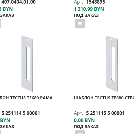
407.0404.01.00
Арт.
1548895
3 BYN
1 310,99 BYN
 ЗАКАЗ
ПОД ЗАКАЗ
ОН TECTUS TE680 РАМА
ШАБЛОН TECTUS TE680 СТВ
5 251114 5 00001
Арт.
5 251115 5 00001
 BYN
0,00 BYN
 ЗАКАЗ
ПОД ЗАКАЗ