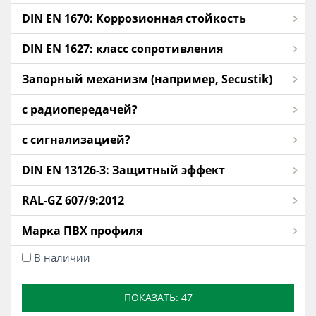
DIN EN 1670: Коррозионная стойкость
DIN EN 1627: класс сопротивления
Запорный механизм (например, Secustik)
с радиопередачей?
с сигнализацией?
DIN EN 13126-3: Защитный эффект
RAL-GZ 607/9:2012
Марка ПВХ профиля
В наличии
ПОКАЗАТЬ:
47