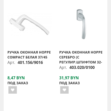
РУЧКА ОКОННАЯ HOPPE
РУЧКА ОКОННАЯ НОРРЕ
COMPACT БЕЛАЯ 37/45
СЕРЕБРО (С
Арт.
401.156/9016
РЕГУЛИР.ШТИФТОМ 32-
Арт.
403.020/0100
8,47 BYN
31,97 BYN
ПОД ЗАКАЗ
ПОД ЗАКАЗ