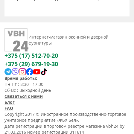
Интернет-магазин оконной и дверной
фурнитуры
+375 (17) 512-70-20
+375 (29) 679-19-30
Время работы:
Пн-Пт : 8:30 - 17:30
Сб-Вс : Выходной день
Связаться с нами
Блог
FAQ
Copyright 2017 © Иностранное производственно-торговое
унитарное предприятие «ФБХ Бел».
Дата регистрации в торговом реестре магазина vbh24.by
21.03.2016 номер регистрации 311614