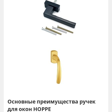
Основные преимущества ручек
для окон HOPPE