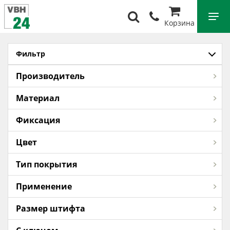
Корзина
Фильтр
Производитель
Материал
Фиксация
Цвет
Тип покрытия
Применение
Размер штифта