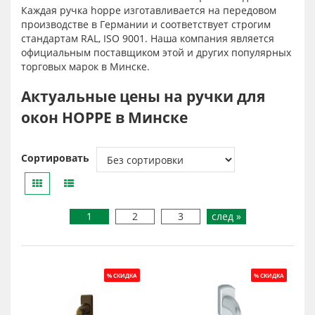
Каждая ручка hoppe изготавливается на передовом
производстве в Германии и соответствует строгим
стандартам RAL, ISO 9001. Наша компания является
официальным поставщиком этой и других популярных
торговых марок в Минске.
Актуальные цены на ручки для
окон HOPPE в Минске
Сортировать
1
2
3
след »