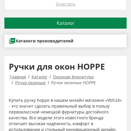
Очистить
Каталог
Каталоги производителей
Ручки для окон HOPPE
Главная
Каталог
Оконная фурнитура
Ручки оконные
Ручки оконные HOPPE
Купить ручку hoppe в нашем онлайн магазине «Vbh24»
- это значит сделать правильный выбор в пользу
первоклассной немецкой фурнитуры достойного
качества. Все модели этого известного бренда
отличает высокая надёжность, комфорт в
использовании и стильный инновационный дизайн.