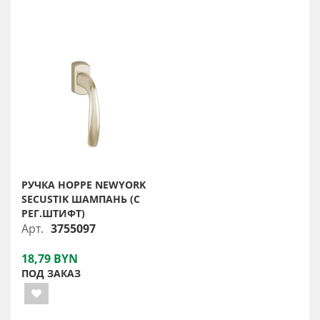
РУЧКА HOPPE NEWYORK
SECUSTIK ШАМПАНЬ (С
РЕГ.ШТИФТ)
Арт.
3755097
18,79 BYN
ПОД ЗАКАЗ