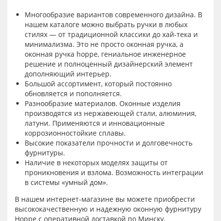
Многообразие вариантов современного дизайна. В
нашем каталоге можно выбрать ручки в любых
стилях — от традиционной классики до хай-тека и
минимализма. Это не просто оконная ручка, а
оконная ручка hoppe, гениальное инженерное
решение и полноценный дизайнерский элемент
дополняющий интерьер.
Большой ассортимент, который постоянно
обновляется и пополняется.
Разнообразие материалов. Оконные изделия
производятся из нержавеющей стали, алюминия,
латуни. Применяются и инновационные
коррозионностойкие сплавы.
Высокие показатели прочности и долговечность
фурнитуры.
Наличие в некоторых моделях защиты от
проникновения и взлома. Возможность интеграции
в системы «умный дом».
В нашем интернет-магазине вы можете приобрести
высококачественную и надежную оконную фурнитуру
Hoppe с оперативной доставкой по Минску.