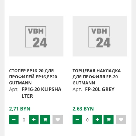
СТОПЕР FP16-20 ДЛЯ
ТОРЦЕВАЯ НАКЛАДКА
ПРОФИЛЕЙ FP16,FP20
ДЛЯ ПРОФИЛЯ FP-20
GUTMANN
GUTMANN
Арт.
FP16-20 KLIPSHA
Арт.
FP-20L GREY
LTER
2,71 BYN
2,63 BYN