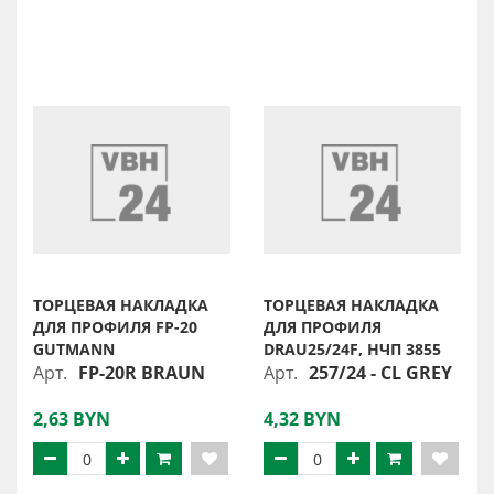
ТОРЦЕВАЯ НАКЛАДКА
ТОРЦЕВАЯ НАКЛАДКА
ДЛЯ ПРОФИЛЯ FP-20
ДЛЯ ПРОФИЛЯ
GUTMANN
DRAU25/24F, НЧП 3855
Арт.
FP-20R BRAUN
Арт.
257/24 - CL GREY
2,63 BYN
4,32 BYN