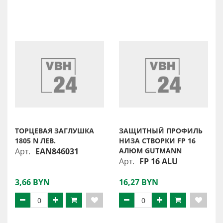
ТОРЦЕВАЯ ЗАГЛУШКА
ЗАЩИТНЫЙ ПРОФИЛЬ
1805 N ЛЕВ.
НИЗА СТВОРКИ FP 16
Арт.
EAN846031
АЛЮМ GUTMANN
Арт.
FP 16 ALU
3,66 BYN
16,27 BYN