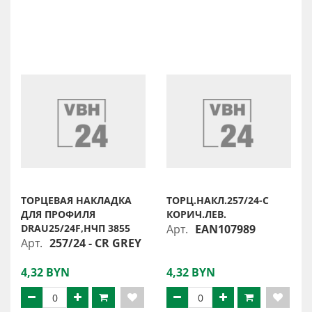
ТОРЦЕВАЯ НАКЛАДКА
ТОРЦ.НАКЛ.257/24-С
ДЛЯ ПРОФИЛЯ
КОРИЧ.ЛЕВ.
DRAU25/24F,НЧП 3855
Арт.
EAN107989
Арт.
257/24 - CR GREY
4,32 BYN
4,32 BYN