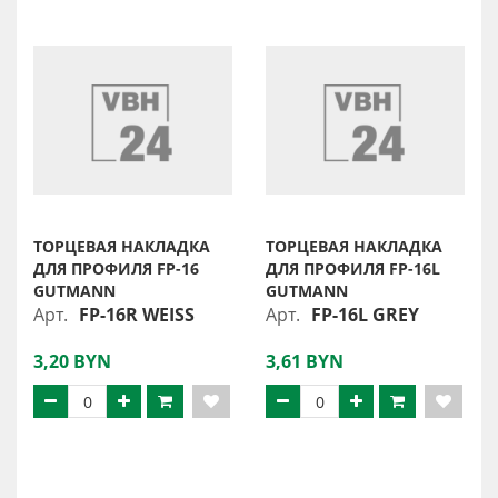
ТОРЦЕВАЯ НАКЛАДКА
ТОРЦЕВАЯ НАКЛАДКА
ДЛЯ ПРОФИЛЯ FP-16
ДЛЯ ПРОФИЛЯ FP-16L
GUTMANN
GUTMANN
Арт.
FP-16R WEISS
Арт.
FP-16L GREY
3,20 BYN
3,61 BYN