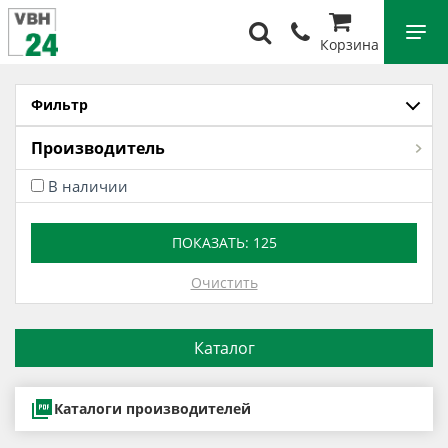
Корзина
Фильтр
Производитель
В наличии
ПОКАЗАТЬ:
125
Очистить
Каталог
Каталоги производителей