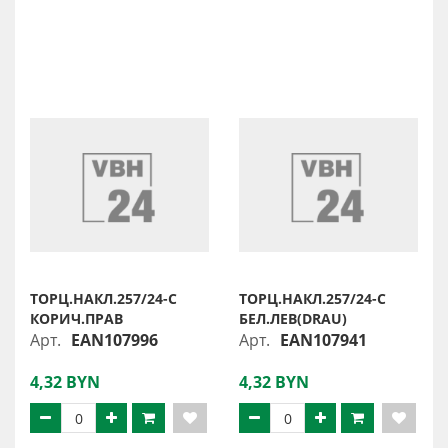
ТОРЦ.НАКЛ.257/24-С
ТОРЦ.НАКЛ.257/24-С
КОРИЧ.ПРАВ
БЕЛ.ЛЕВ(DRAU)
Арт.
EAN107996
Арт.
EAN107941
4,32 BYN
4,32 BYN