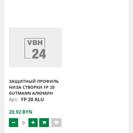
ЗАЩИТНЫЙ ПРОФИЛЬ
НИЗА СТВОРКИ FP 20
GUTMANN АЛЮМИН
Арт.
FP 20 ALU
20,92 BYN