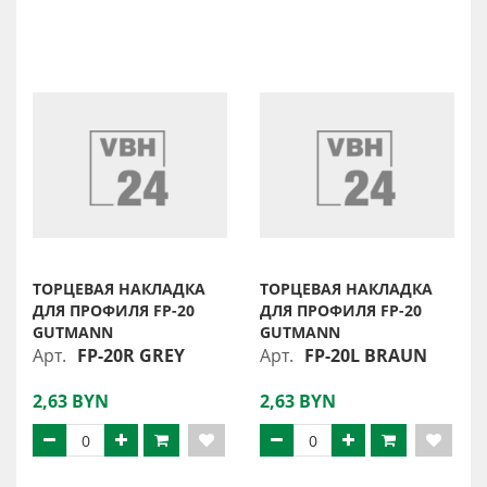
ТОРЦЕВАЯ НАКЛАДКА
ТОРЦЕВАЯ НАКЛАДКА
ДЛЯ ПРОФИЛЯ FP-20
ДЛЯ ПРОФИЛЯ FP-20
GUTMANN
GUTMANN
Арт.
FP-20R GREY
Арт.
FP-20L BRAUN
2,63 BYN
2,63 BYN