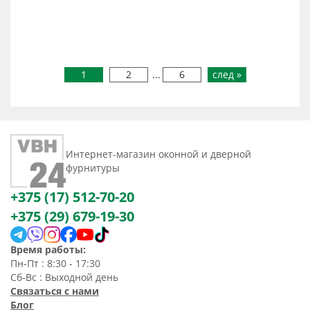
1
2
...
6
след »
Интернет-магазин оконной и дверной
фурнитуры
+375 (17) 512-70-20
+375 (29) 679-19-30
Время работы:
Пн-Пт : 8:30 - 17:30
Сб-Вс : Выходной день
Связаться с нами
Блог