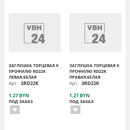
ЗАГЛУШКА ТОРЦЕВАЯ К
ЗАГЛУШКА ТОРЦЕВАЯ К
ПРОФИЛЮ RD22K
ПРОФИЛЮ RD22K
ЛЕВАЯ,БЕЛАЯ
ПРАВАЯ,БЕЛАЯ
Арт.
ЗRD22K
Арт.
ЗRD22K
1,27 BYN
1,27 BYN
ПОД ЗАКАЗ
ПОД ЗАКАЗ