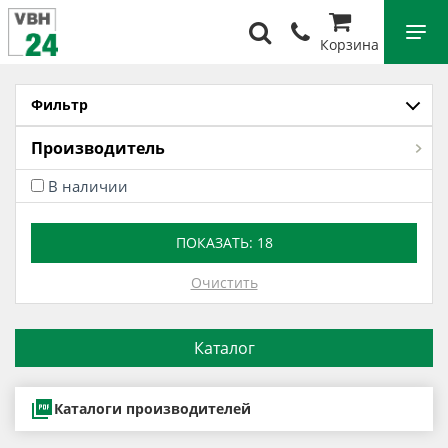
Корзина
Фильтр
Производитель
В наличии
ПОКАЗАТЬ:
18
Очистить
Каталог
Каталоги производителей