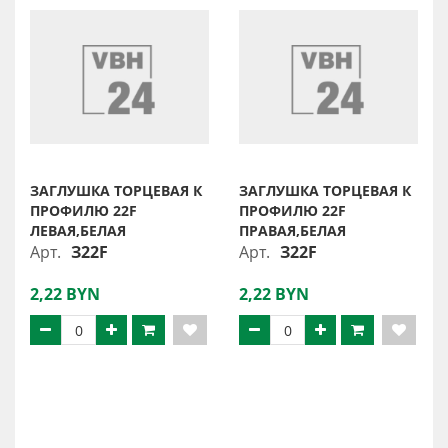
ЗАГЛУШКА ТОРЦЕВАЯ К
ЗАГЛУШКА ТОРЦЕВАЯ К
ПРОФИЛЮ 22F
ПРОФИЛЮ 22F
ЛЕВАЯ,БЕЛАЯ
ПРАВАЯ,БЕЛАЯ
Арт.
З22F
Арт.
З22F
2,22 BYN
2,22 BYN