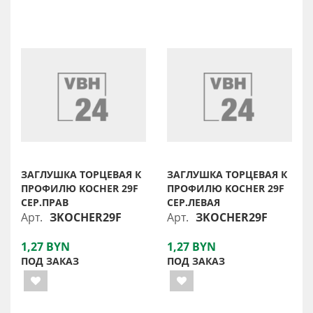
ЗАГЛУШКА ТОРЦЕВАЯ К
ЗАГЛУШКА ТОРЦЕВАЯ К
ПРОФИЛЮ KOCHER 29F
ПРОФИЛЮ KOCHER 29F
СЕР.ПРАВ
СЕР.ЛЕВАЯ
Арт.
ЗKOCHER29F
Арт.
ЗKOCHER29F
1,27 BYN
1,27 BYN
ПОД ЗАКАЗ
ПОД ЗАКАЗ