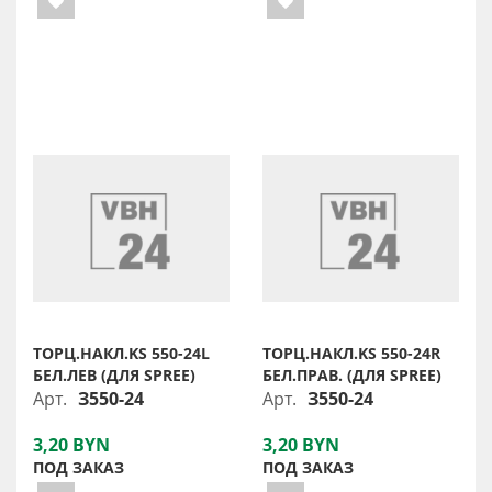
ТОРЦ.НАКЛ.KS 550-24L
ТОРЦ.НАКЛ.KS 550-24R
БЕЛ.ЛЕВ (ДЛЯ SPREE)
БЕЛ.ПРАВ. (ДЛЯ SPREE)
Арт.
З550-24
Арт.
З550-24
3,20 BYN
3,20 BYN
ПОД ЗАКАЗ
ПОД ЗАКАЗ