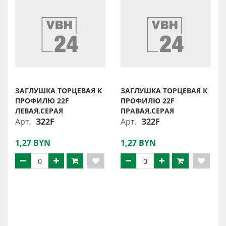
ЗАГЛУШКА ТОРЦЕВАЯ К
ЗАГЛУШКА ТОРЦЕВАЯ К
ПРОФИЛЮ 22F
ПРОФИЛЮ 22F
ЛЕВАЯ,СЕРАЯ
ПРАВАЯ,СЕРАЯ
Арт.
З22F
Арт.
З22F
1,27 BYN
1,27 BYN