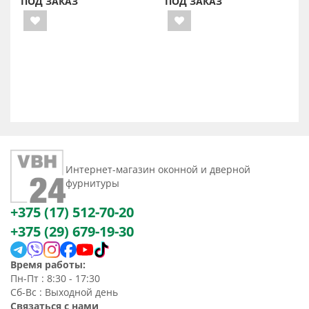
ПОД ЗАКАЗ
ПОД ЗАКАЗ
Интернет-магазин оконной и дверной
фурнитуры
+375 (17) 512-70-20
+375 (29) 679-19-30
Время работы:
Пн-Пт : 8:30 - 17:30
Сб-Вс : Выходной день
Связаться с нами