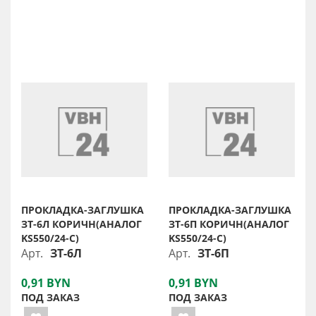
ПРОКЛАДКА-ЗАГЛУШКА
ПРОКЛАДКА-ЗАГЛУШКА
ЗТ-6Л КОРИЧН(АНАЛОГ
ЗТ-6П КОРИЧН(АНАЛОГ
KS550/24-C)
KS550/24-C)
Арт.
ЗТ-6Л
Арт.
ЗТ-6П
0,91 BYN
0,91 BYN
ПОД ЗАКАЗ
ПОД ЗАКАЗ