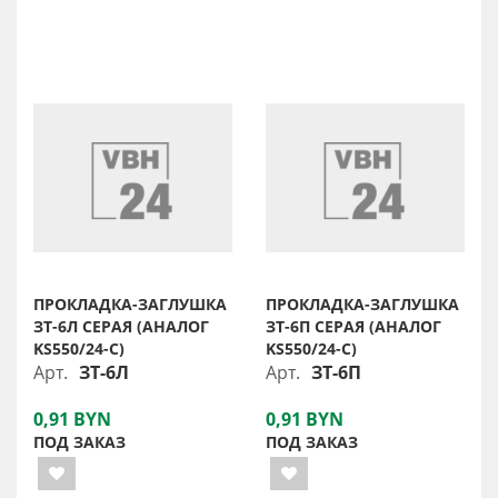
ПРОКЛАДКА-ЗАГЛУШКА
ПРОКЛАДКА-ЗАГЛУШКА
ЗТ-6Л СЕРАЯ (АНАЛОГ
ЗТ-6П СЕРАЯ (АНАЛОГ
KS550/24-C)
KS550/24-C)
Арт.
ЗТ-6Л
Арт.
ЗТ-6П
0,91 BYN
0,91 BYN
ПОД ЗАКАЗ
ПОД ЗАКАЗ