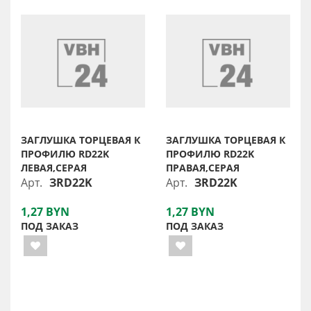
ЗАГЛУШКА ТОРЦЕВАЯ К
ЗАГЛУШКА ТОРЦЕВАЯ К
ПРОФИЛЮ RD22K
ПРОФИЛЮ RD22K
ЛЕВАЯ,СЕРАЯ
ПРАВАЯ,СЕРАЯ
Арт.
ЗRD22K
Арт.
ЗRD22K
1,27 BYN
1,27 BYN
ПОД ЗАКАЗ
ПОД ЗАКАЗ