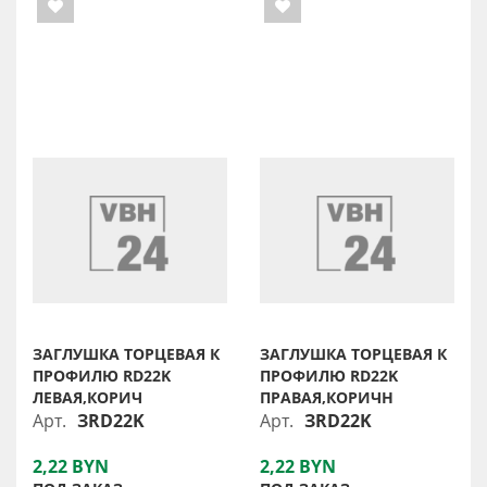
ЗАГЛУШКА ТОРЦЕВАЯ К
ЗАГЛУШКА ТОРЦЕВАЯ К
ПРОФИЛЮ RD22K
ПРОФИЛЮ RD22K
ЛЕВАЯ,КОРИЧ
ПРАВАЯ,КОРИЧН
Арт.
ЗRD22K
Арт.
ЗRD22K
2,22 BYN
2,22 BYN