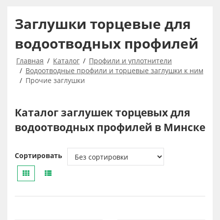
Заглушки торцевые для
водоотводных профилей
Главная
Каталог
Профили и уплотнители
Водоотводные профили и торцевые заглушки к ним
Прочие заглушки
Каталог заглушек торцевых для
водоотводных профилей в Минске
Сортировать