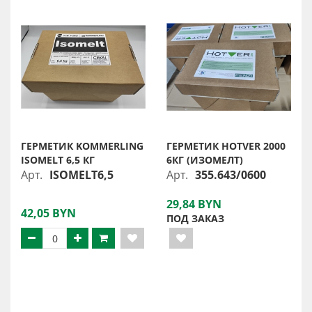
ГЕРМЕТИК KOMMERLING
ГЕРМЕТИК HOTVER 2000
ISOMELT 6,5 КГ
6КГ (ИЗОМЕЛТ)
Арт.
ISOMELT6,5
Арт.
355.643/0600
29,84 BYN
42,05 BYN
ПОД ЗАКАЗ