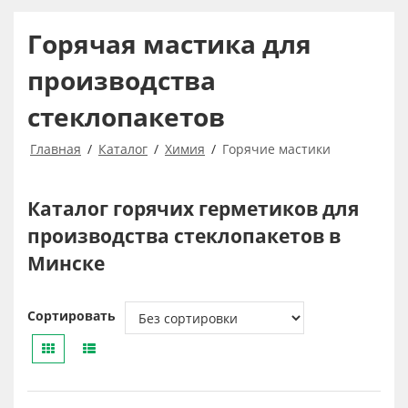
Горячая мастика для
производства
стеклопакетов
Главная
Каталог
Химия
Горячие мастики
Каталог горячих герметиков для
производства стеклопакетов в
Минске
Сортировать