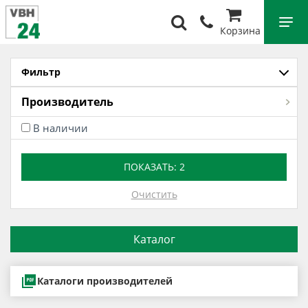
Корзина
Фильтр
Производитель
В наличии
ПОКАЗАТЬ:
2
Очистить
Каталог
Каталоги производителей