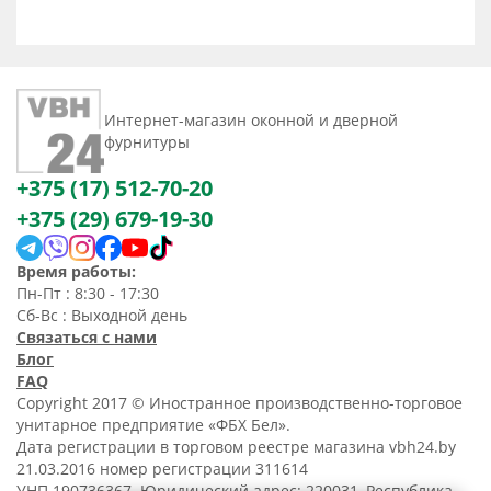
Интернет-магазин оконной и дверной
фурнитуры
+375 (17) 512-70-20
+375 (29) 679-19-30
Время работы:
Пн-Пт : 8:30 - 17:30
Сб-Вс : Выходной день
Связаться с нами
Блог
FAQ
Copyright 2017 © Иностранное производственно-торговое
унитарное предприятие «ФБХ Бел».
Дата регистрации в торговом реестре магазина vbh24.by
21.03.2016 номер регистрации 311614
УНП 190736367. Юридический адрес: 220031, Республика