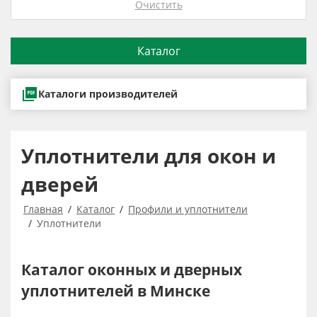
Очистить
Каталог
Каталоги производителей
Уплотнители для окон и
дверей
Главная
Каталог
Профили и уплотнители
Уплотнители
Каталог оконных и дверных
уплотнителей в Минске