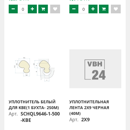
УПЛОТНИТЕЛЬ БЕЛЫЙ
УПЛОТНИТЕЛЬНАЯ
ДЛЯ KBE(1 БУХТА- 250М)
ЛЕНТА 2Х9 ЧЕРНАЯ
Арт.
SCHQL9646-1-500
(40М)
Арт.
2X9
-KBE