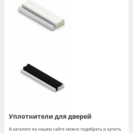
Уплотнители для дверей
В каталоге на нашем сайте можно подобрать и купить