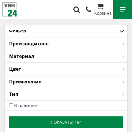
Корзина
Фильтр
Производитель
Материал
Цвет
Применение
Тип
В наличии
ПОКАЗАТЬ:
184