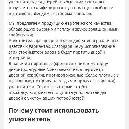
уплотнитель для дверей. В компании «ФБХ», вы
получаете квалифицированную помощь в выборе и
поставке необходимых стройматериалов.
Мы предлагаем продукцию европейского качества,
обладающую высокими тепло- и звукоизоляционными
свойствами;
Уплотнитель для дверей и окон доступен в различных
цветовых вариантах, благодаря чему использование
этих стройматериалов не будет портить дизайн
интерьера;
В наличии пороговые (крепятся к нижнему торцу
двери), контурные (охватывают весь периметр
дверной коробки), противопожарные (более плотные и
негорючие, не пропускают дым и продукты горения)
уплотнители. Свяжитесь с нами, чтобы
проконсультироваться и купить уплотнитель для
дверей с учетом ваших потребностей.
Почему стоит использовать
уплотнитель