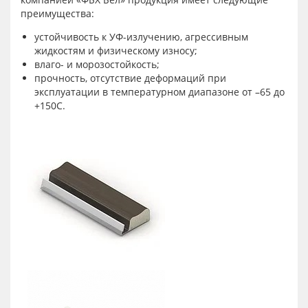
преимущества:
устойчивость к УФ-излучению, агрессивным
жидкостям и физическому износу;
влаго- и морозостойкость;
прочность, отсутствие деформаций при
эксплуатации в температурном диапазоне от –65 до
+150C.