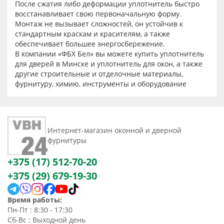
После сжатия либо деформации уплотнитель быстро
восстанавливает свою первоначальную форму.
Монтаж не вызывает сложностей, он устойчив к
стандартным краскам и красителям, а также
обеспечивает большее энергосбережение.
В компании «ФБХ Бел» вы можете купить уплотнитель
для дверей в Минске и уплотнитель для окон, а также
другие строительные и отделочные материалы,
фурнитуру, химию, инструменты и оборудование
Интернет-магазин оконной и дверной
фурнитуры
+375 (17) 512-70-20
+375 (29) 679-19-30
Время работы:
Пн-Пт : 8:30 - 17:30
Сб-Вс : Выходной день