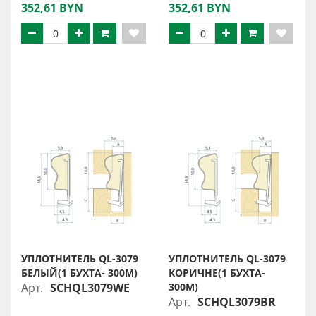
352,61 BYN
352,61 BYN
УПЛОТНИТЕЛЬ QL-3079
УПЛОТНИТЕЛЬ QL-3079
БЕЛЫЙ(1 БУХТА- 300М)
КОРИЧНЕ(1 БУХТА-
Арт.
SCHQL3079WE
300М)
Арт.
SCHQL3079BR