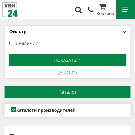
Корзина
Фильтр
В наличии
ПОКАЗАТЬ:
1
Очистить
Каталог
Каталоги производителей