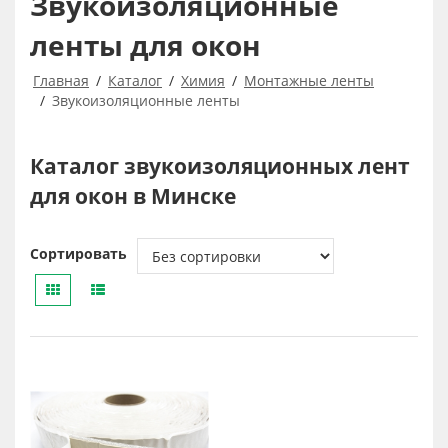
Звукоизоляционные
ленты для окон
Главная
Каталог
Химия
Монтажные ленты
Звукоизоляционные ленты
Каталог звукоизоляционных лент
для окон в Минске
Сортировать