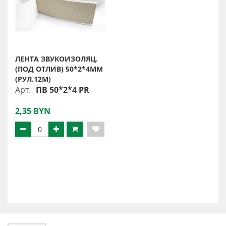
ЛЕНТА ЗВУКОИЗОЛЯЦ.
(ПОД ОТЛИВ) 50*2*4ММ
(РУЛ.12М)
Арт.
ПВ 50*2*4 PR
2,35 BYN