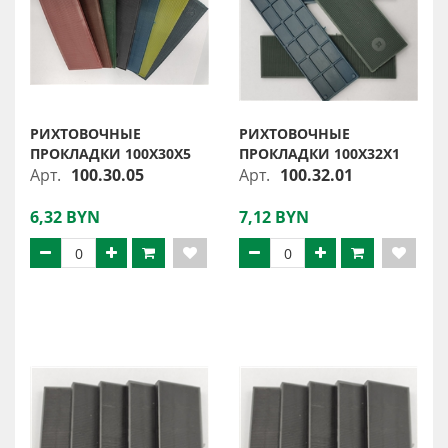
РИХТОВОЧНЫЕ
РИХТОВОЧНЫЕ
ПРОКЛАДКИ 100Х30Х5
ПРОКЛАДКИ 100Х32Х1
Арт.
100.30.05
Арт.
100.32.01
6,32 BYN
7,12 BYN