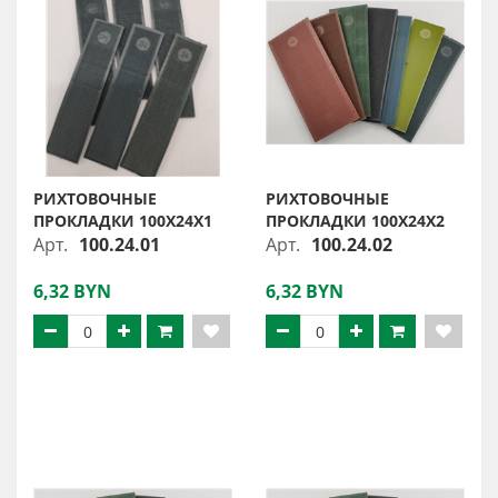
РИХТОВОЧНЫЕ
РИХТОВОЧНЫЕ
ПРОКЛАДКИ 100Х24Х1
ПРОКЛАДКИ 100Х24Х2
Арт.
100.24.01
Арт.
100.24.02
6,32 BYN
6,32 BYN