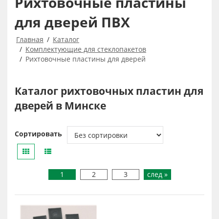
Рихтовочные пластины
для дверей ПВХ
Главная
Каталог
Комплектующие для стеклопакетов
Рихтовочные пластины для дверей
Каталог рихтовочных пластин для
дверей в Минске
Сортировать
1
2
3
след »