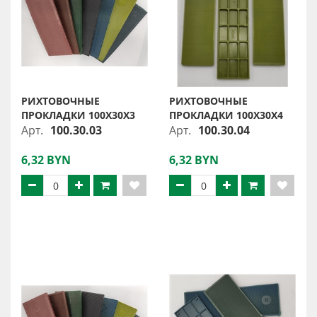
РИХТОВОЧНЫЕ
РИХТОВОЧНЫЕ
ПРОКЛАДКИ 100Х30Х3
ПРОКЛАДКИ 100Х30Х4
Арт.
100.30.03
Арт.
100.30.04
6,32 BYN
6,32 BYN