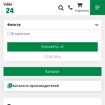
Корзина
Фильтр
В наличии
ПОКАЗАТЬ:
47
Очистить
Каталог
Каталоги производителей