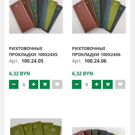
РИХТОВОЧНЫЕ
РИХТОВОЧНЫЕ
ПРОКЛАДКИ 100Х24Х5
ПРОКЛАДКИ 100Х24Х6
Арт.
100.24.05
Арт.
100.24.06
6,32 BYN
6,32 BYN