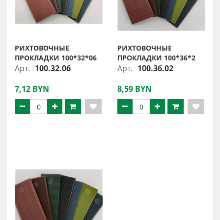
РИХТОВОЧНЫЕ
РИХТОВОЧНЫЕ
ПРОКЛАДКИ 100*32*06
ПРОКЛАДКИ 100*36*2
Арт.
100.32.06
Арт.
100.36.02
7,12 BYN
8,59 BYN