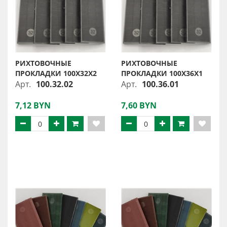
РИХТОВОЧНЫЕ
РИХТОВОЧНЫЕ
ПРОКЛАДКИ 100Х32Х2
ПРОКЛАДКИ 100Х36Х1
Арт.
100.32.02
Арт.
100.36.01
7,12 BYN
7,60 BYN