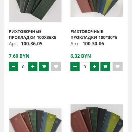
РИХТОВОЧНЫЕ
РИХТОВОЧНЫЕ
ПРОКЛАДКИ 100Х36Х5
ПРОКЛАДКИ 100*30*6
Арт.
100.36.05
Арт.
100.30.06
7,60 BYN
6,32 BYN