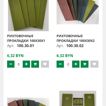
РИХТОВОЧНЫЕ
РИХТОВОЧНЫЕ
ПРОКЛАДКИ 100Х30Х1
ПРОКЛАДКИ 100Х30Х2
Арт.
100.30.01
Арт.
100.30.02
6,32 BYN
6,32 BYN