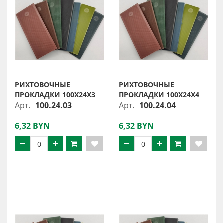
РИХТОВОЧНЫЕ
РИХТОВОЧНЫЕ
ПРОКЛАДКИ 100Х24Х3
ПРОКЛАДКИ 100Х24Х4
Арт.
100.24.03
Арт.
100.24.04
6,32 BYN
6,32 BYN