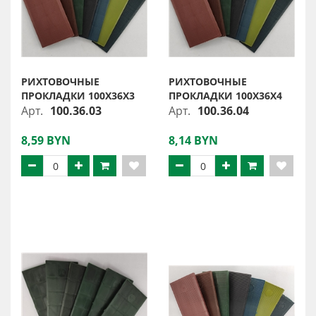
РИХТОВОЧНЫЕ
РИХТОВОЧНЫЕ
ПРОКЛАДКИ 100Х36Х3
ПРОКЛАДКИ 100Х36Х4
Арт.
100.36.03
Арт.
100.36.04
8,59 BYN
8,14 BYN