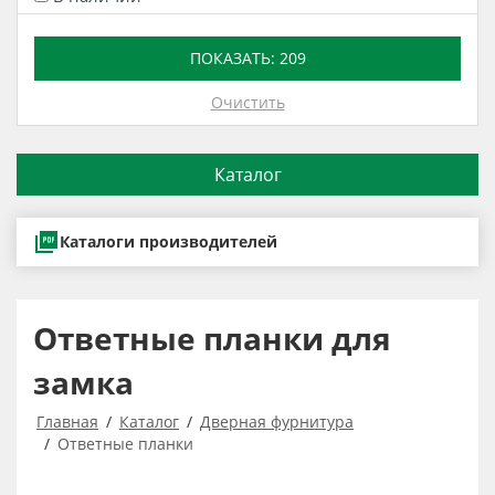
ПОКАЗАТЬ:
209
Очистить
Каталог
Каталоги производителей
Ответные планки для
замка
Главная
Каталог
Дверная фурнитура
Ответные планки