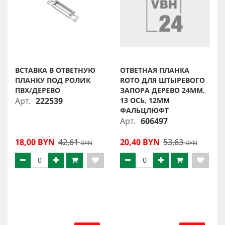
ВСТАВКА В ОТВЕТНУЮ
ОТВЕТНАЯ ПЛАНКА
ПЛАНКУ ПОД РОЛИК
ROTO ДЛЯ ШТЫРЕВОГО
ПВХ/ДЕРЕВО
ЗАПОРА ДЕРЕВО 24ММ,
Арт.
222539
13 ОСЬ, 12ММ
ФАЛЬЦЛЮФТ
Арт.
606497
18,00 BYN
42,61
20,40 BYN
53,63
BYN
BYN