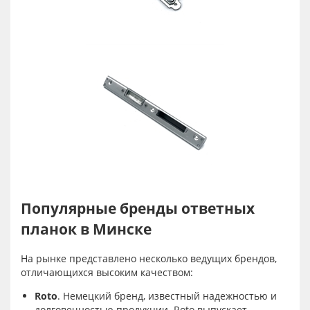
Популярные бренды ответных
планок в Минске
На рынке представлено несколько ведущих брендов,
отличающихся высоким качеством:
Roto
. Немецкий бренд, известный надежностью и
долговечностью продукции. Roto выпускает