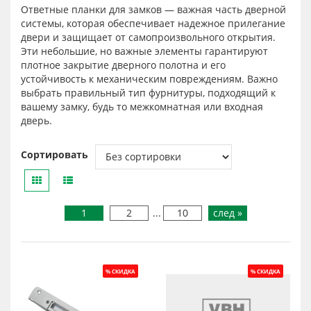
Ответные планки для замков — важная часть дверной
системы, которая обеспечивает надежное прилегание
двери и защищает от самопроизвольного открытия.
Эти небольшие, но важные элементы гарантируют
плотное закрытие дверного полотна и его
устойчивость к механическим повреждениям. Важно
выбрать правильный тип фурнитуры, подходящий к
вашему замку, будь то межкомнатная или входная
дверь.
Сортировать
1
2
...
10
след »