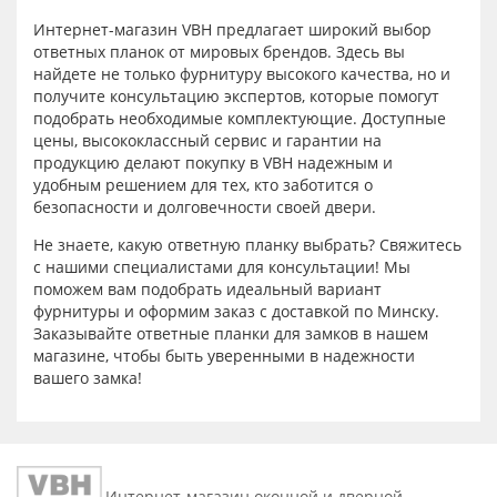
Интернет-магазин VBH предлагает широкий выбор
ответных планок от мировых брендов. Здесь вы
найдете не только фурнитуру высокого качества, но и
получите консультацию экспертов, которые помогут
подобрать необходимые комплектующие. Доступные
цены, высококлассный сервис и гарантии на
продукцию делают покупку в VBH надежным и
удобным решением для тех, кто заботится о
безопасности и долговечности своей двери.
Не знаете, какую ответную планку выбрать? Свяжитесь
с нашими специалистами для консультации! Мы
поможем вам подобрать идеальный вариант
фурнитуры и оформим заказ с доставкой по Минску.
Заказывайте ответные планки для замков в нашем
магазине, чтобы быть уверенными в надежности
вашего замка!
Интернет-магазин оконной и дверной