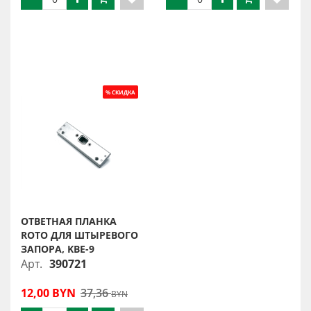
ОТВЕТНАЯ ПЛАНКА
ROTO ДЛЯ ШТЫРЕВОГО
ЗАПОРА, KBE-9
Арт.
390721
12,00 BYN
37,36
BYN