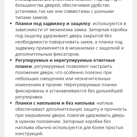
большинства дверей, обеспечивая удобство
установки, так как они совместимы с разными
типами замков.
Планки под задвижку и защелку
: используются в
зависимости от механизма замка. Запорная коробка
под защелку удерживает дверь закрытой без
необходимости поворачивать замок, а планка под
задвижку применяется в механизмах с защелкой и
дополнительным фиксатором.
Регулируемые и нерегулируемые ответные
планки
: регулируемые позволяют настроить
положение двери, что особенно полезно при
небольших смещениях или незначительных
изменениях в проеме. Нерегулируемые планки
фиксированы и устанавливаются без дальнейшей
регулировки.
Планки с наплывом и без наплыва
: наплыв
обеспечивает дополнительную защиту и прочность
при закрывании двери, помогая удерживать дверь
в нужном положении. Запорные коробки без
наплыва обычно используются для более простых
конструкций.