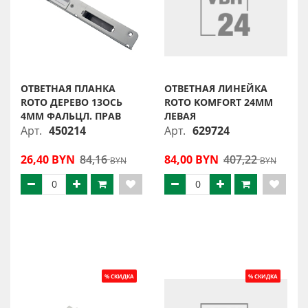
ОТВЕТНАЯ ПЛАНКА
ОТВЕТНАЯ ЛИНЕЙКА
ROTO ДЕРЕВО 13ОСЬ
ROTO KOMFORT 24ММ
4ММ ФАЛЬЦЛ. ПРАВ
ЛЕВАЯ
Арт.
450214
Арт.
629724
26,40 BYN
84,16
84,00 BYN
407,22
BYN
BYN