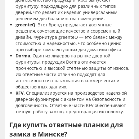
фурнитуру, подходящую для различных типов
дверей, что делает их изделия универсальным
решением для большинства помещений.
greenteQ
. Этот бренд предлагает доступные
решения, сочетающие качество и современный
дизайн. Фурнитура greenteQ — это баланс между
стоимостью и надежностью, что особенно ценно
при выборе комплектующих для дома или офиса.
Dorma
. Один из лидеров на рынке дверной
фурнитуры, продукция Dorma отличается
прочностью и высокой степенью защиты от износа.
Их ответные части отлично подходят для
интенсивного использования в коммерческих и
общественных зданиях.
KFV
. Специализируется на производстве надежной
дверной фурнитуры с акцентом на безопасность и
долговечность. Ответные части KFV обеспечивают
точную работу замков, предотвращая их поломку.
Где купить ответные планки для
замка в Минске?