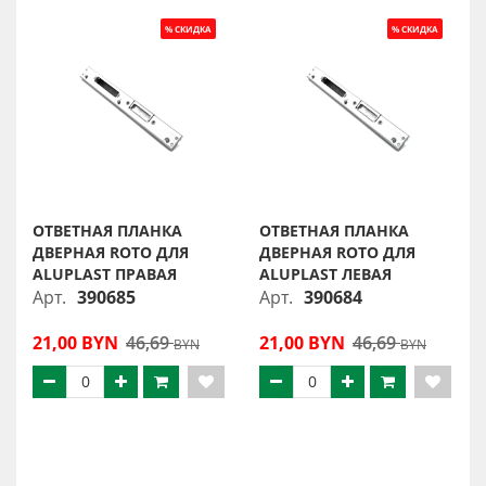
ОТВЕТНАЯ ПЛАНКА
ОТВЕТНАЯ ПЛАНКА
ДВЕРНАЯ ROTO ДЛЯ
ДВЕРНАЯ ROTO ДЛЯ
ALUPLAST ПРАВАЯ
ALUPLAST ЛЕВАЯ
Арт.
390685
Арт.
390684
21,00 BYN
46,69
21,00 BYN
46,69
BYN
BYN