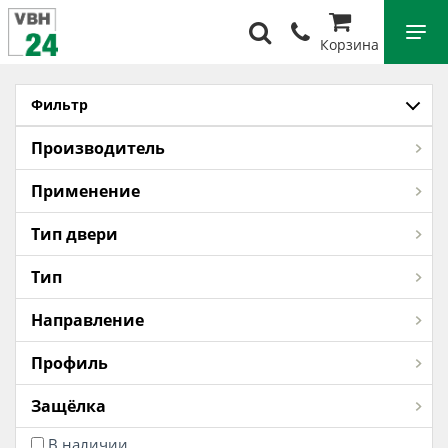
Корзина
Фильтр
Производитель
Применение
Тип двери
Тип
Направление
Профиль
Защёлка
В наличии