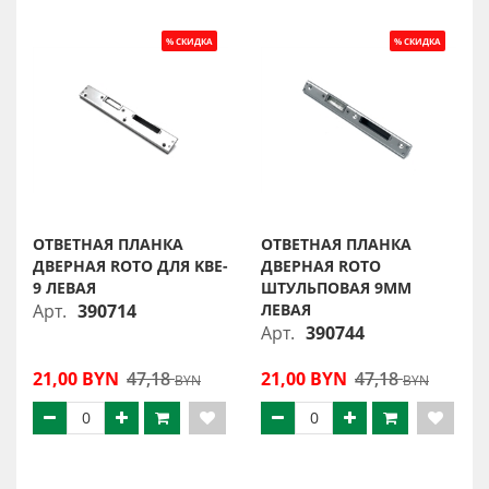
ОТВЕТНАЯ ПЛАНКА
ОТВЕТНАЯ ПЛАНКА
ДВЕРНАЯ ROTO ДЛЯ KBE-
ДВЕРНАЯ ROTO
9 ЛЕВАЯ
ШТУЛЬПОВАЯ 9ММ
Арт.
390714
ЛЕВАЯ
Арт.
390744
21,00 BYN
47,18
21,00 BYN
47,18
BYN
BYN