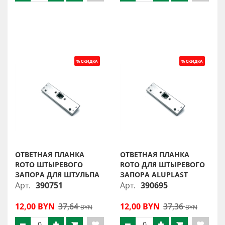
ОТВЕТНАЯ ПЛАНКА
ОТВЕТНАЯ ПЛАНКА
ROTO ШТЫРЕВОГО
ROTO ДЛЯ ШТЫРЕВОГО
ЗАПОРА ДЛЯ ШТУЛЬПА
ЗАПОРА ALUPLAST
Арт.
390751
Арт.
390695
12,00 BYN
37,64
12,00 BYN
37,36
BYN
BYN