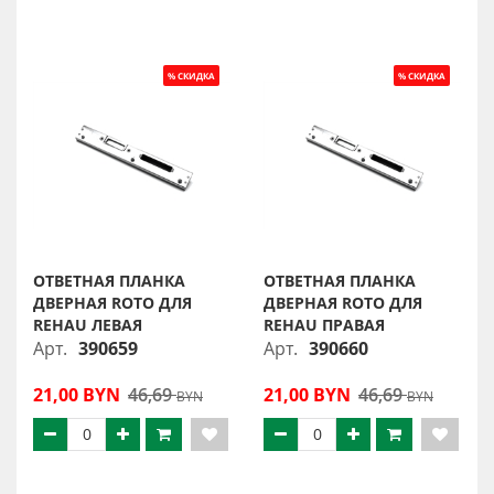
ОТВЕТНАЯ ПЛАНКА
ОТВЕТНАЯ ПЛАНКА
ДВЕРНАЯ ROTO ДЛЯ
ДВЕРНАЯ ROTO ДЛЯ
REHAU ЛЕВАЯ
REHAU ПРАВАЯ
Арт.
390659
Арт.
390660
21,00 BYN
46,69
21,00 BYN
46,69
BYN
BYN