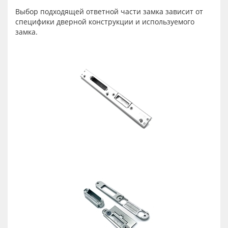
Выбор подходящей ответной части замка зависит от
специфики дверной конструкции и используемого
замка.