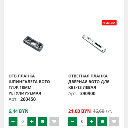
ОТВ.ПЛАНКА
ОТВЕТНАЯ ПЛАНКА
ШПИНГАЛЕТА ROTO
ДВЕРНАЯ ROTO ДЛЯ
ГЛ.Ф.18ММ
КВЕ-13 ЛЕВАЯ
РЕГУЛИРУЕМАЯ
Арт.
390900
Арт.
260450
6,44 BYN
21,00 BYN
46,69
BYN