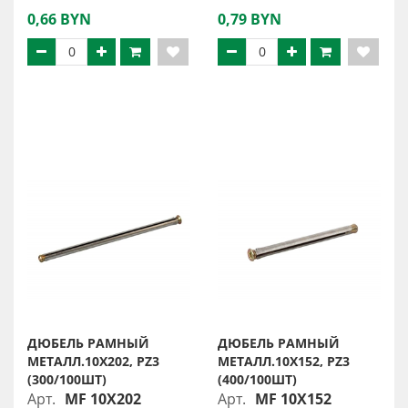
0,66 BYN
0,79 BYN
ДЮБЕЛЬ РАМНЫЙ
ДЮБЕЛЬ РАМНЫЙ
МЕТАЛЛ.10X202, PZ3
МЕТАЛЛ.10X152, PZ3
(300/100ШТ)
(400/100ШТ)
Арт.
MF 10X202
Арт.
MF 10X152