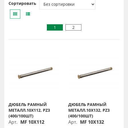
Сортировать
1
2
ДЮБЕЛЬ РАМНЫЙ
ДЮБЕЛЬ РАМНЫЙ
МЕТАЛЛ.10X112, PZ3
МЕТАЛЛ.10X132, PZ3
(400/100ШТ)
(400/100ШТ)
Арт.
MF 10X112
Арт.
MF 10X132