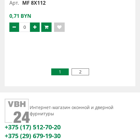
Арт.
MF 8X112
0,71 BYN
1
2
Интернет-магазин оконной и дверной
фурнитуры
+375 (17) 512-70-20
+375 (29) 679-19-30