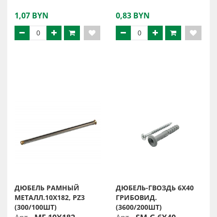
1,07 BYN
0,83 BYN
ДЮБЕЛЬ РАМНЫЙ
ДЮБЕЛЬ-ГВОЗДЬ 6X40
МЕТАЛЛ.10X182, PZ3
ГРИБОВИД.
(300/100ШТ)
(3600/200ШТ)