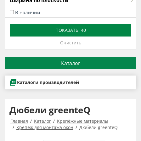
Ширина по плоскости
В наличии
ПОКАЗАТЬ:
40
Очистить
Каталог
Каталоги производителей
Дюбели greenteQ
Главная
Каталог
Крепёжные материалы
Крепёж для монтажа окон
Дюбели greenteQ