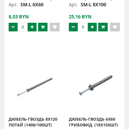
Арт.
SM-L 6X60
Арт.
SM-L 8X100
8,03 BYN
25,16 BYN
ДЮБЕЛЬ-ГВОЗДЬ 8X120
ДЮБЕЛЬ-ГВОЗДЬ 6X60
ПОТАЙ (1400/100ШТ)
ГРИБОВИД. (18Х150ШТ)