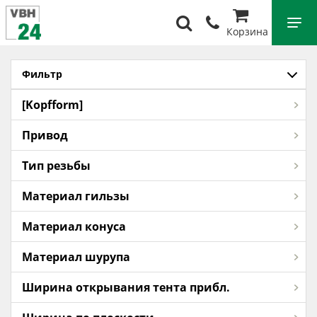
Корзина
Фильтр
[Kopfform]
Привод
Тип резьбы
Материал гильзы
Материал конуса
Материал шурупа
Ширина открывания тента прибл.