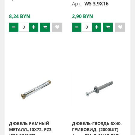
Арт.
WS 3,9X16
8,24 BYN
2,90 BYN
ДЮБЕЛЬ РАМНЫЙ
ДЮБЕЛЬ-ГВОЗДЬ 6X40,
МЕТАЛЛ.,10X72, PZ3
ГРИБОВИД. (2000ШТ)