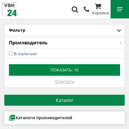
Корзина
Фильтр
Производитель
В наличии
ПОКАЗАТЬ:
16
Очистить
Каталог
Каталоги производителей