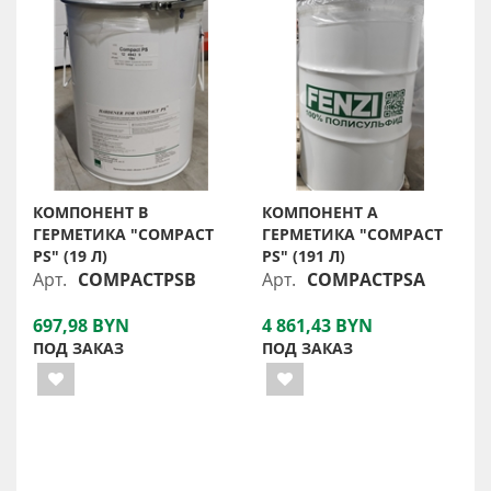
КОМПОНЕНТ В
КОМПОНЕНТ A
ГЕРМЕТИКА "COMPACT
ГЕРМЕТИКА "COMPACT
PS" (19 Л)
PS" (191 Л)
Арт.
COMPACTPSB
Арт.
COMPACTPSA
697,98 BYN
4 861,43 BYN
ПОД ЗАКАЗ
ПОД ЗАКАЗ