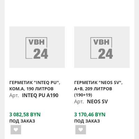
ГЕРМЕТИК "INTEQ PU",
ГЕРМЕТИК "NEOS SV",
КОМ.A, 190 ЛИТРОВ
A+B, 209 ЛИТРОВ
Арт.
INTEQ PU A190
(190+19)
Арт.
NEOS SV
3 082,58 BYN
3 170,46 BYN
ПОД ЗАКАЗ
ПОД ЗАКАЗ