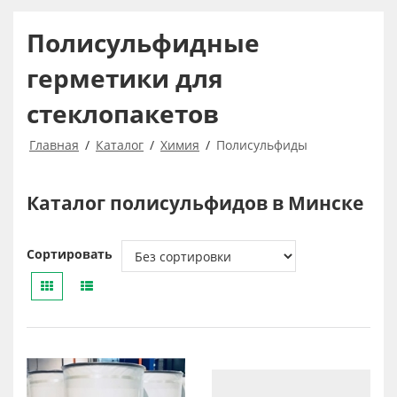
Полисульфидные
герметики для
стеклопакетов
Главная
Каталог
Химия
Полисульфиды
Каталог полисульфидов в Минске
Сортировать