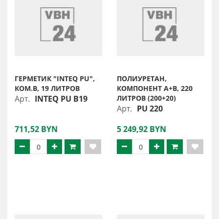
ГЕРМЕТИК "INTEQ PU",
ПОЛИУРЕТАН,
КОМ.B, 19 ЛИТРОВ
КОМПОНЕНТ A+B, 220
Арт.
INTEQ PU B19
ЛИТРОВ (200+20)
Арт.
PU 220
711,52 BYN
5 249,92 BYN