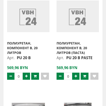
ПОЛИУРЕТАН,
ПОЛИУРЕТАН,
КОМПОНЕНТ B, 20
КОМПОНЕНТ B, 20
ЛИТРОВ
ЛИТРОВ (ПАСТА)
Арт.
PU 20 B
Арт.
PU 20 B PASTE
569,96 BYN
569,96 BYN