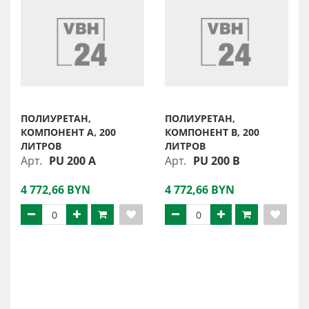
ПОЛИУРЕТАН,
ПОЛИУРЕТАН,
КОМПОНЕНТ A, 200
КОМПОНЕНТ B, 200
ЛИТРОВ
ЛИТРОВ
Арт.
PU 200 A
Арт.
PU 200 B
4 772,66 BYN
4 772,66 BYN