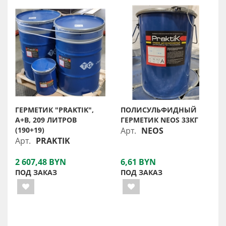
ГЕРМЕТИК "PRAKTIK",
ПОЛИСУЛЬФИДНЫЙ
A+B, 209 ЛИТРОВ
ГЕРМЕТИК NEOS 33КГ
(190+19)
Арт.
NEOS
Арт.
PRAKTIK
2 607,48 BYN
6,61 BYN
ПОД ЗАКАЗ
ПОД ЗАКАЗ