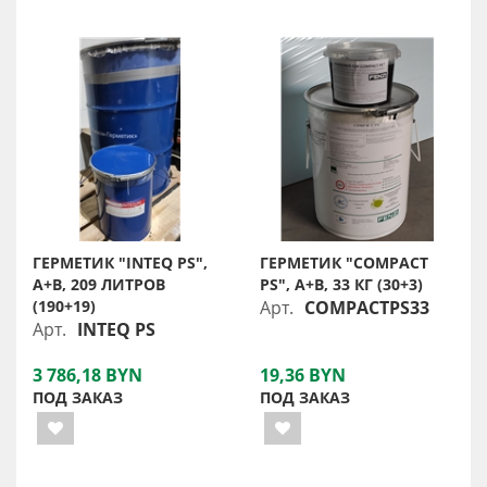
ГЕРМЕТИК "INTEQ PS",
ГЕРМЕТИК "COMPACT
A+B, 209 ЛИТРОВ
PS", A+B, 33 КГ (30+3)
(190+19)
Арт.
COMPACTPS33
Арт.
INTEQ PS
3 786,18 BYN
19,36 BYN
ПОД ЗАКАЗ
ПОД ЗАКАЗ