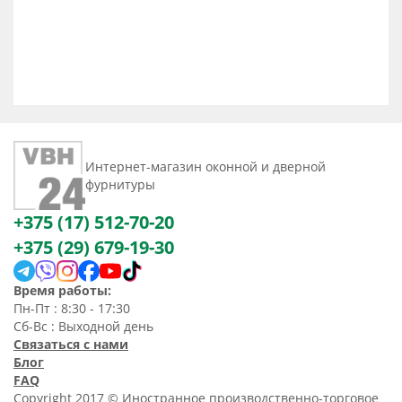
Интернет-магазин оконной и дверной
фурнитуры
+375 (17) 512-70-20
+375 (29) 679-19-30
Время работы:
Пн-Пт : 8:30 - 17:30
Сб-Вс : Выходной день
Связаться с нами
Блог
FAQ
Copyright 2017 © Иностранное производственно-торговое