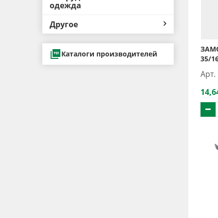
одежда
Другое
ЗАМ
Каталоги производителей
35/1
Арт.
14,6