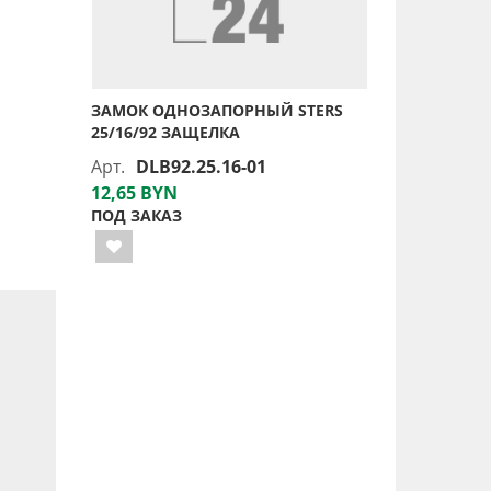
ЗАМОК ОДНОЗАПОРНЫЙ STERS
25/16/92 ЗАЩЕЛКА
Арт.
DLB92.25.16-01
12,65 BYN
ПОД ЗАКАЗ