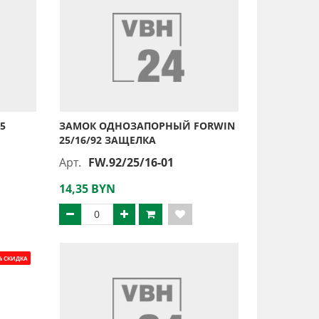
5
ЗАМОК ОДНОЗАПОРНЫЙ FORWIN
25/16/92 ЗАЩЕЛКА
Арт.
FW.92/25/16-01
14,35 BYN