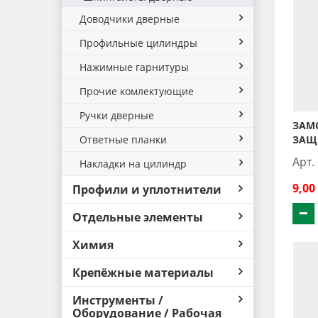
Доводчики дверные
Профильные цилиндры
Нажимные гарнитуры
Прочие комлектующие
Ручки дверные
ЗАМО
ЗАЩ
Ответные планки
Арт.
Накладки на цилиндр
9,00
Профили и уплотнители
Отдельные элементы
Химия
Крепёжные материалы
Инструменты /
Оборудование / Рабочая