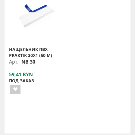
НАЩЕЛЬНИК ПВХ
PRAKTIK 30X1 (50 М)
Арт.
NB 30
59,41 BYN
ПОД ЗАКАЗ