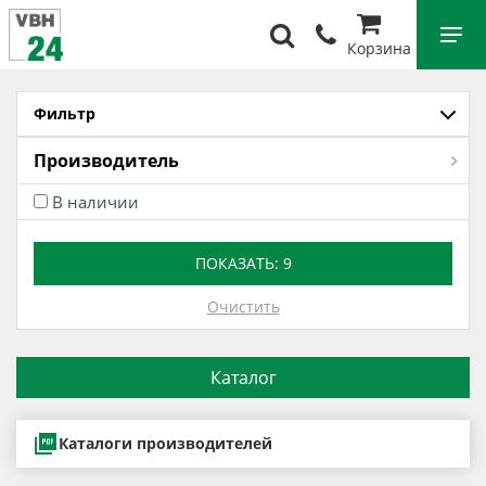
Корзина
Фильтр
Производитель
В наличии
ПОКАЗАТЬ:
9
Очистить
Каталог
Каталоги производителей