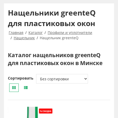
Нащельники greenteQ
для пластиковых окон
Главная
Каталог
Профили и уплотнители
Нащельник
Нащельник greenteQ
Каталог нащельников greenteQ
для пластиковых окон в Минске
Сортировать