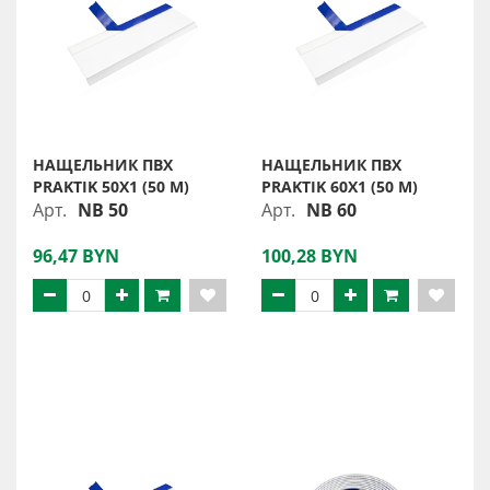
НАЩЕЛЬНИК ПВХ
НАЩЕЛЬНИК ПВХ
PRAKTIK 50X1 (50 М)
PRAKTIK 60X1 (50 М)
Арт.
NB 50
Арт.
NB 60
96,47 BYN
100,28 BYN