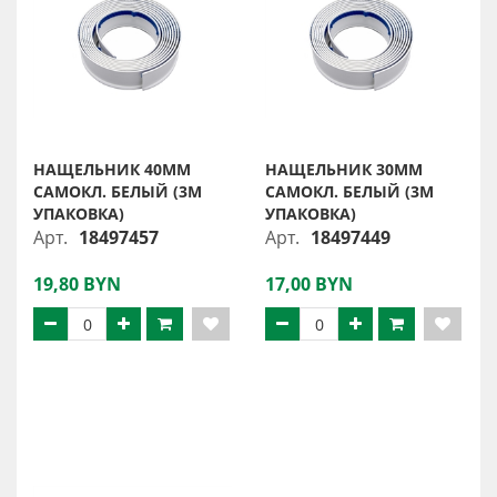
НАЩЕЛЬНИК 40ММ
НАЩЕЛЬНИК 30ММ
САМОКЛ. БЕЛЫЙ (3М
САМОКЛ. БЕЛЫЙ (3М
УПАКОВКА)
УПАКОВКА)
Арт.
18497457
Арт.
18497449
19,80 BYN
17,00 BYN