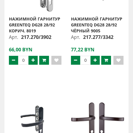
НАЖИМНОЙ ГАРНИТУР
НАЖИМНОЙ ГАРНИТУР
GREENTEQ DG28 28/92
GREENTEQ DG28 28/92
КОРИЧ. 8019
ЧЁРНЫЙ 9005
Арт.
217.270/3902
Арт.
217.277/3342
66,00 BYN
77,22 BYN