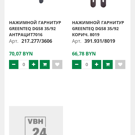
НАЖИМНОЙ ГАРНИТУР
НАЖИМНОЙ ГАРНИТУР
GREENTEQ DG58 35/92
GREENTEQ DG58 35/92
АНТРАЦИТ7016
КОРИЧ. 8019
Арт.
217.277/3606
Арт.
391.931/8019
70,07 BYN
66,78 BYN