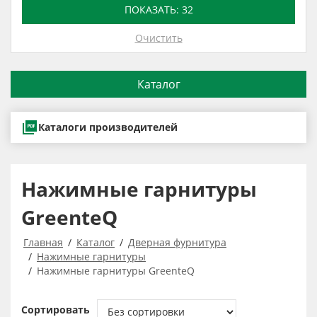
ПОКАЗАТЬ:
32
Очистить
Каталог
Каталоги производителей
Нажимные гарнитуры
GreenteQ
Главная
Каталог
Дверная фурнитура
Нажимные гарнитуры
Нажимные гарнитуры GreenteQ
Сортировать