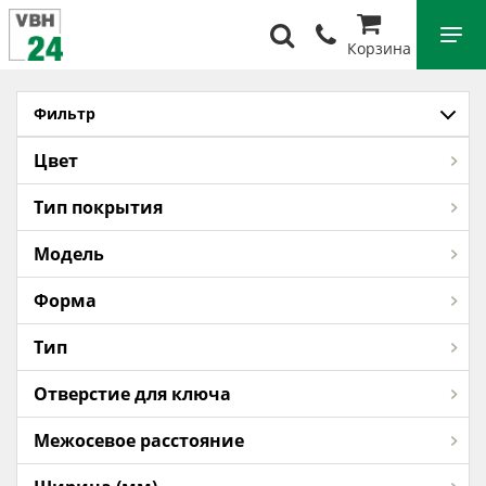
Корзина
Фильтр
Цвет
Тип покрытия
Модель
Форма
Тип
Отверстие для ключа
Межосевое расстояние