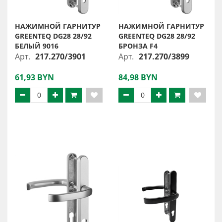
НАЖИМНОЙ ГАРНИТУР
НАЖИМНОЙ ГАРНИТУР
GREENTEQ DG28 28/92
GREENTEQ DG28 28/92
БЕЛЫЙ 9016
БРОНЗА F4
Арт.
217.270/3901
Арт.
217.270/3899
61,93 BYN
84,98 BYN