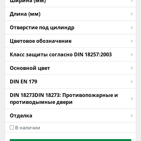
Ширина (мм)
Длина (мм)
Отверстие под цилиндр
Цветовое обозначение
Класс защиты согласно DIN 18257:2003
Основной цвет
DIN EN 179
DIN 18273DIN 18273: Противопожарные и
противодымные двери
Отделка
В наличии