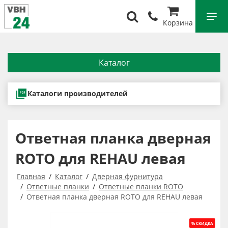
Корзина
Каталог
Каталоги производителей
Ответная планка дверная
ROTO для REHAU левая
Главная
Каталог
Дверная фурнитура
Ответные планки
Ответные планки ROTO
Ответная планка дверная ROTO для REHAU левая