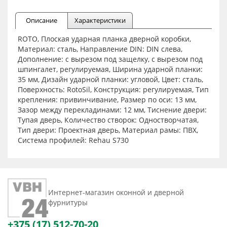
Описание
Характеристики
ROTO, Плоская ударная планка дверной коробки,
Материал: сталь, Направление DIN: DIN слева,
Дополнение: с вырезом под защелку, с вырезом под
шпингалет, регулируемая, Ширина ударной планки:
35 мм, Дизайн ударной планки: угловой, Цвет: сталь,
Поверхность: RotoSil, Конструкция: регулируемая, Тип
крепления: привинчивание, Размер по оси: 13 мм,
Зазор между перекладинами: 12 мм, Тиснение двери:
Тупая дверь, Количество створок: Одностворчатая,
Тип двери: Проектная дверь, Материал рамы: ПВХ,
Система профилей: Rehau S730
Интернет-магазин оконной и дверной
фурнитуры
+375 (17) 512-70-20