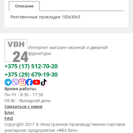
Описание
Рихтовочные прокладки 100х30х3
Интернет-магазин оконной и дверной
фурнитуры
+375 (17) 512-70-20
+375 (29) 679-19-30
Время работы:
Пн-Пт : 8:30 - 17:30
Сб-Вс : Выходной день
Связаться с нами
Блог
FAQ
Copyright 2017 © Иностранное производственно-торговое
унитарное предприятие «ФБХ Бел».