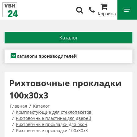
Корзина
Каталог
Каталоги производителей
Рихтовочные прокладки
100х30х3
Главная
Каталог
Комплектующие для стеклопакетов
Рихтовочные пластины для дверей
Рихтовочные прокладки для окон
Рихтовочные прокладки 100х30х3