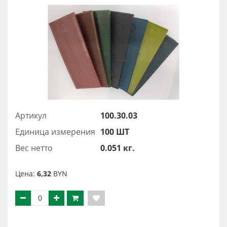
Артикул
100.30.03
Единица измерения
100 ШТ
Вес нетто
0.051 кг.
Цена:
6,32
BYN