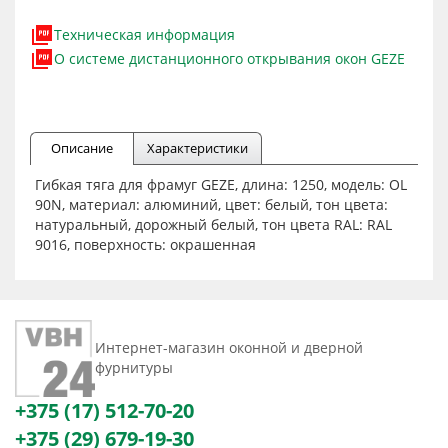
Техническая информация
О системе дистанционного открывания окон GEZE
Описание
Характеристики
Гибкая тяга для фрамуг GEZE, длина: 1250, модель: OL
90N, материал: алюминий, цвет: белый, тон цвета:
натуральный, дорожный белый, тон цвета RAL: RAL
9016, поверхность: окрашенная
Интернет-магазин оконной и дверной
фурнитуры
+375 (17) 512-70-20
+375 (29) 679-19-30