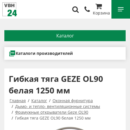
Корзина
Каталог
Каталоги производителей
Гибкая тяга GEZE OL90
белая 1250 мм
Главная
Каталог
Оконная фурнитура
Дымо- и тепло- вентиляционные системы
Фрамужные открыватели Geze OL90
Гибкая тяга GEZE OL90 белая 1250 мм