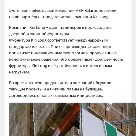
5-ого июня офис нашей компании VBH Belarus посетили
наши партнёры – представители компании Kin Long.
Компания Kin Long – один из лидеров в производстве
дверной и оконной фурнитуры.
Фурнитура Kin Long соответствует международным
стандартам качества. При её производстве компания
применяет инновационные технологии и продуманные
конструктивные решения. Это обеспечивает долговечность
фурнитуры Kin Long и её устойчивость к интенсивным
нагрузкам.
Во время встречи представители компаний обсудили
текущие проекты и наметили планы на будущее,
договорились о новых совместных инициативах.