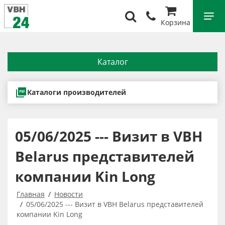
Корзина
Каталог
Каталоги производителей
05/06/2025 --- Визит в VBH
Belarus представителей
компании Kin Long
Главная
Новости
05/06/2025 --- Визит в VBH Belarus представителей
компании Kin Long