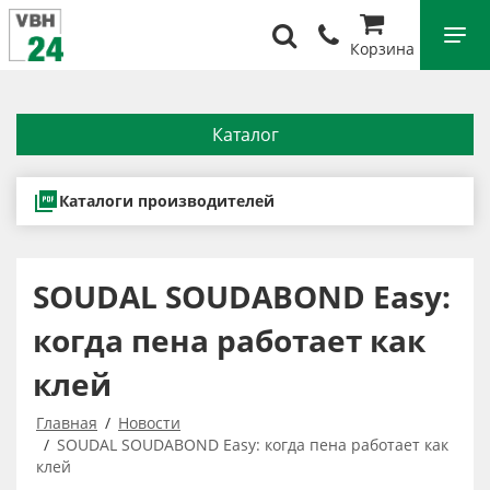
Корзина
Каталог
Каталоги производителей
SOUDAL SOUDABOND Easy:
когда пена работает как
клей
Главная
Новости
SOUDAL SOUDABOND Easy: когда пена работает как
клей