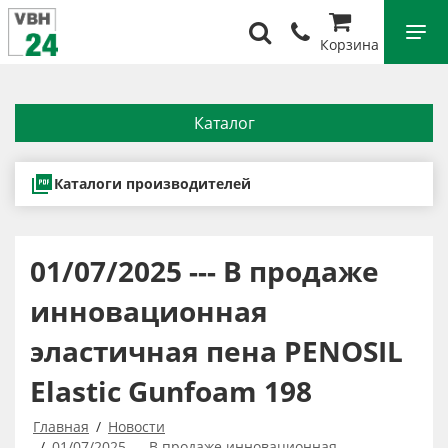
Корзина
Каталог
Каталоги производителей
01/07/2025 --- В продаже
инновационная
эластичная пена PENOSIL
Elastic Gunfoam 198
Главная
Новости
01/07/2025 --- В продаже инновационная