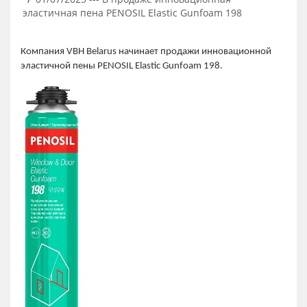
эластичная пена PENOSIL Elastic Gunfoam 198
Компания VBH Belarus начинает продажи инновационной
эластичной пены PENOSIL Elastic Gunfoam 198.