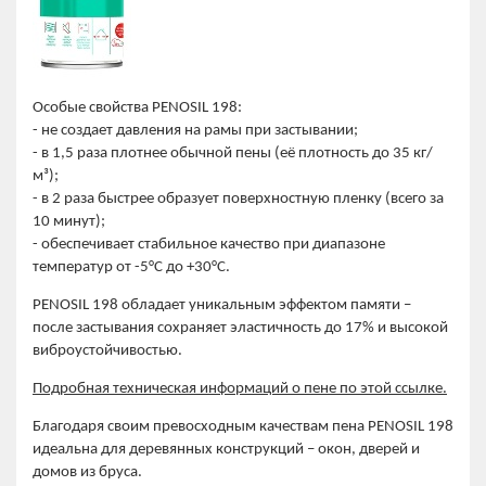
Особые свойства PENOSIL 198:
- не создает давления на рамы при застывании;
- в 1,5 раза плотнее обычной пены (её плотность до 35 кг/
м³);
- в 2 раза быстрее образует поверхностную пленку (всего за
10 минут);
- обеспечивает стабильное качество при диапазоне
температур от -5°C до +30°C.
PENOSIL 198 обладает уникальным эффектом памяти –
после застывания сохраняет эластичность до 17% и высокой
виброустойчивостью.
Подробная техническая информаций о пене по этой ссылке.
Благодаря своим превосходным качествам пена PENOSIL 198
идеальна для деревянных конструкций – окон, дверей и
домов из бруса.