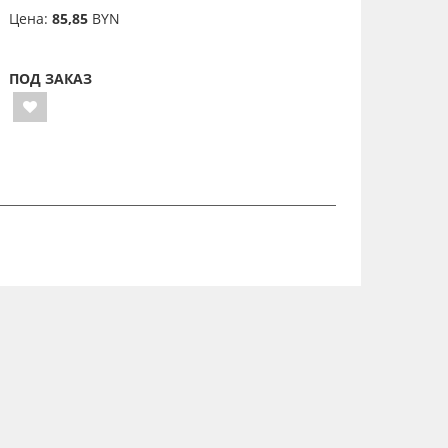
Цена:
85,85
BYN
ПОД ЗАКАЗ