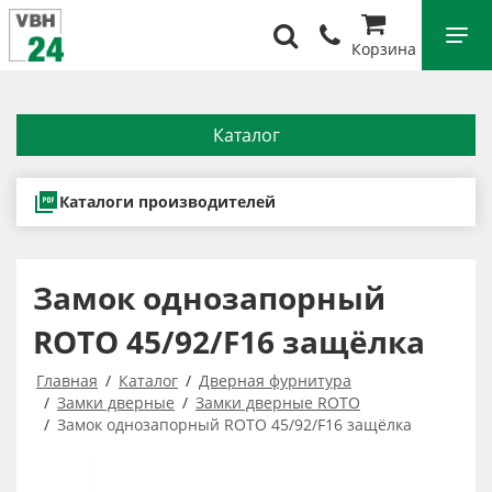
Корзина
Каталог
Каталоги производителей
Замок однозапорный
ROTO 45/92/F16 защёлка
Главная
Каталог
Дверная фурнитура
Замки дверные
Замки дверные ROTO
Замок однозапорный ROTO 45/92/F16 защёлка