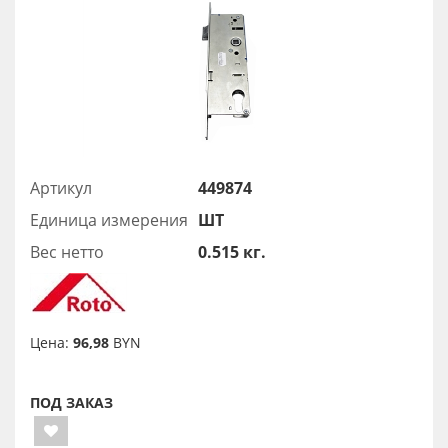
Артикул
449874
Единица измерения
ШТ
Вес нетто
0.515 кг.
Цена:
96,98
BYN
ПОД ЗАКАЗ