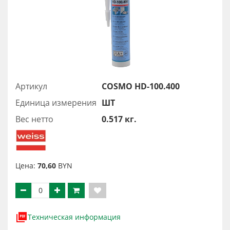
Артикул
COSMO HD-100.400
Единица измерения
ШТ
Вес нетто
0.517 кг.
Цена:
70,60
BYN
Техническая информация