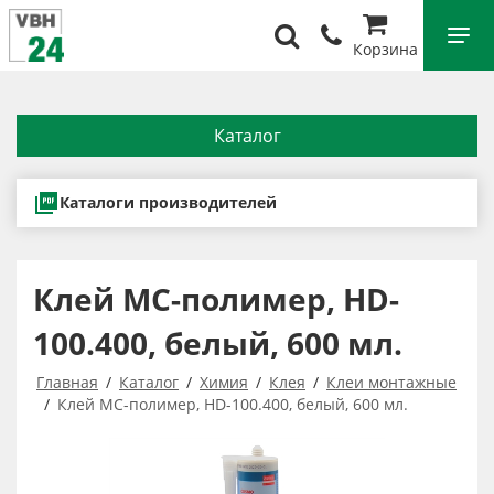
Корзина
Каталог
Каталоги производителей
Клей МС-полимер, HD-
100.400, белый, 600 мл.
Главная
Каталог
Химия
Клея
Клеи монтажные
Клей МС-полимер, HD-100.400, белый, 600 мл.