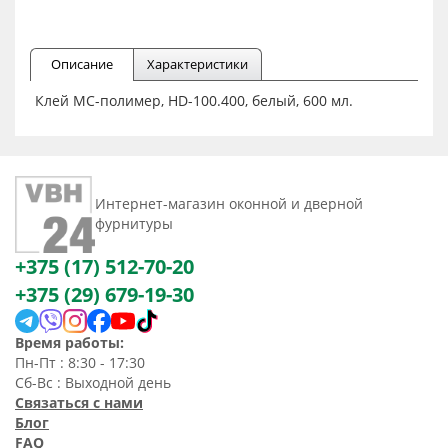
Описание
Характеристики
Клей МС-полимер, HD-100.400, белый, 600 мл.
Интернет-магазин оконной и дверной
фурнитуры
+375 (17) 512-70-20
+375 (29) 679-19-30
Время работы:
Пн-Пт : 8:30 - 17:30
Сб-Вс : Выходной день
Связаться с нами
Блог
FAQ