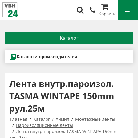
Корзина
Каталог
Каталоги производителей
Лента внутр.пароизол.
TASMA WINTAPE 150mm
рул.25м
Главная
Каталог
Химия
Монтажные ленты
Пароизоляционные ленты
Лента внутр.пароизол. TASMA WINTAPE 150mm
рул.25м