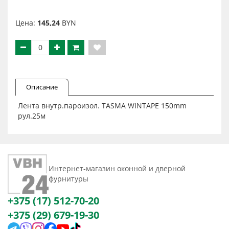
Цена:
145,24
BYN
Описание
Лента внутр.пароизол. TASMA WINTAPE 150mm
рул.25м
Интернет-магазин оконной и дверной
фурнитуры
+375 (17) 512-70-20
+375 (29) 679-19-30