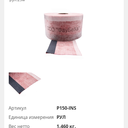
Артикул
P150-INS
Единица измерения
РУЛ
Вес нетто
1.460 кг.