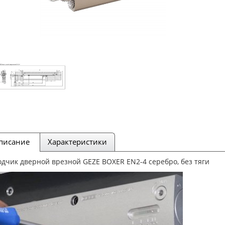
писание
Характеристики
дчик дверной врезной GEZE BOXER EN2-4 серебро, без тяги