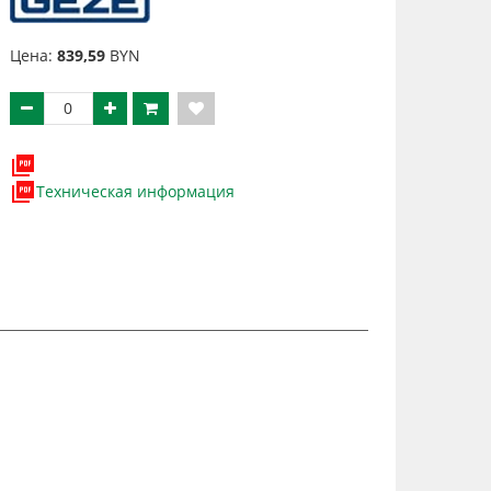
Цена:
839,59
BYN
Техническая информация