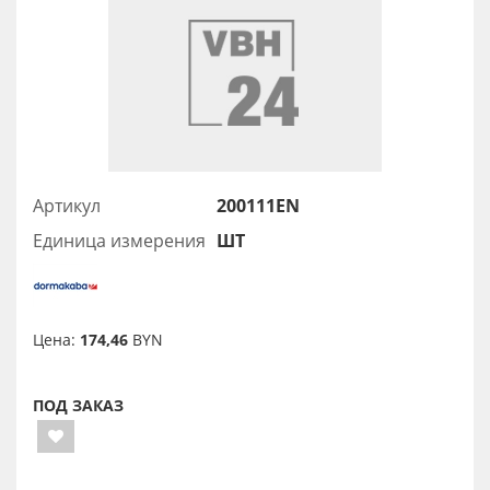
Артикул
200111EN
Единица измерения
ШТ
Цена:
174,46
BYN
ПОД ЗАКАЗ