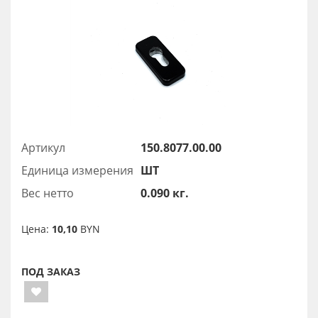
Артикул
150.8077.00.00
Единица измерения
ШТ
Вес нетто
0.090 кг.
Цена:
10,10
BYN
ПОД ЗАКАЗ