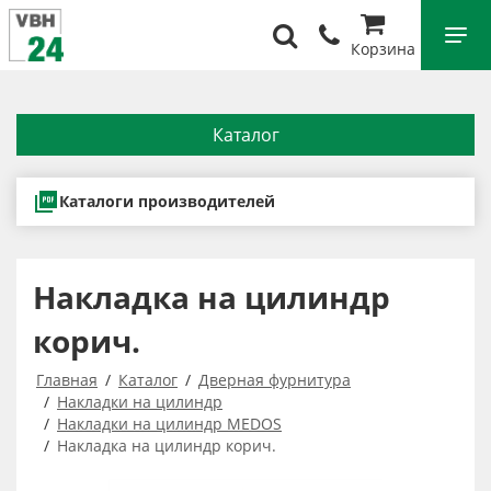
Корзина
Каталог
Каталоги производителей
Накладка на цилиндр
корич.
Главная
Каталог
Дверная фурнитура
Накладки на цилиндр
Накладки на цилиндр MEDOS
Накладка на цилиндр корич.