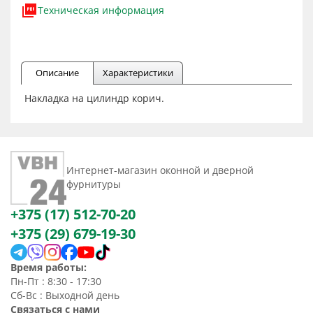
Техническая информация
Описание
Характеристики
Накладка на цилиндр корич.
Интернет-магазин оконной и дверной
фурнитуры
+375 (17) 512-70-20
+375 (29) 679-19-30
Время работы:
Пн-Пт : 8:30 - 17:30
Сб-Вс : Выходной день
Связаться с нами