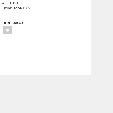
45.21.191
Цена:
32,56
BYN
ПОД ЗАКАЗ