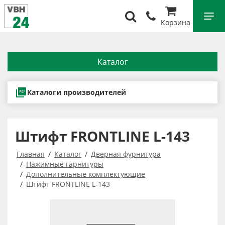
Корзина
Каталог
Каталоги производителей
Штифт FRONTLINE L-143
Главная
Каталог
Дверная фурнитура
Нажимные гарнитуры
Дополнительные комплектующие
Штифт FRONTLINE L-143