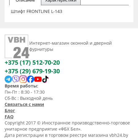
Описание
Характеристики
Штифт FRONTLINE L-143
Интернет-магазин оконной и дверной
фурнитуры
+375 (17) 512-70-20
+375 (29) 679-19-30
Время работы:
Пн-Пт : 8:30 - 17:30
Сб-Вс : Выходной день
Связаться с нами
Блог
FAQ
Copyright 2017 © Иностранное производственно-торговое
унитарное предприятие «ФБХ Бел».
Дата регистрации в торговом реестре магазина vbh24.by