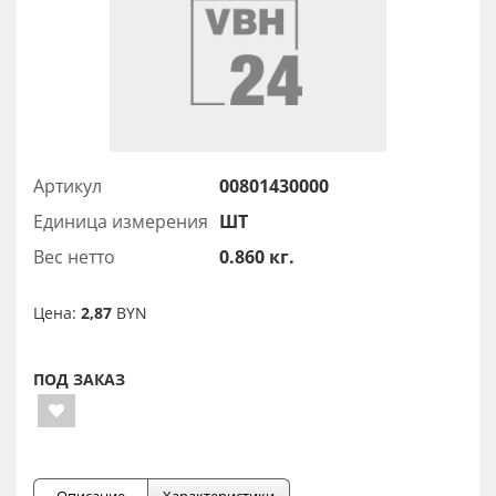
Артикул
00801430000
Единица измерения
ШТ
Вес нетто
0.860 кг.
Цена:
2,87
BYN
ПОД ЗАКАЗ