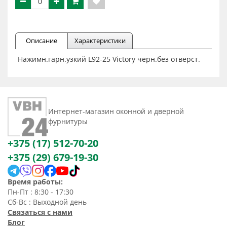
Описание
Характеристики
Нажимн.гарн.узкий L92-25 Victory чёрн.без отверст.
Интернет-магазин оконной и дверной
фурнитуры
+375 (17) 512-70-20
+375 (29) 679-19-30
Время работы:
Пн-Пт : 8:30 - 17:30
Сб-Вс : Выходной день
Связаться с нами
Блог