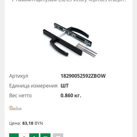
Артикул
18290052592ZBOW
Единица измерения
ШТ
Вес нетто
0.860 кг.
Цена:
83,18
BYN