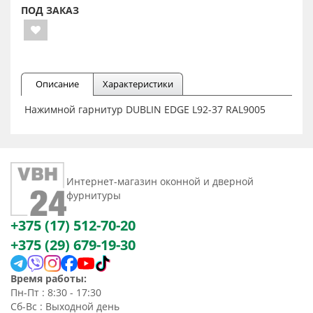
ПОД ЗАКАЗ
Описание
Характеристики
Нажимной гарнитур DUBLIN EDGE L92-37 RAL9005
Интернет-магазин оконной и дверной
фурнитуры
+375 (17) 512-70-20
+375 (29) 679-19-30
Время работы:
Пн-Пт : 8:30 - 17:30
Сб-Вс : Выходной день