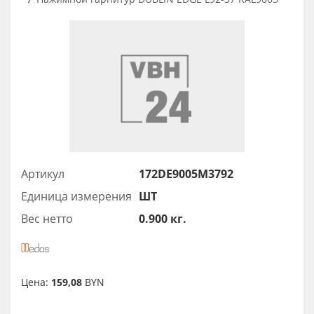
Артикул
172DE9005M3792
Единица измерения
ШТ
Вес нетто
0.900 кг.
Цена:
159,08
BYN