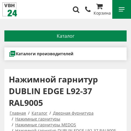
Корзина
Каталог
Каталоги производителей
Нажимной гарнитур
DUBLIN EDGE L92-37
RAL9005
Главная
Каталог
Дверная фурнитура
Нажимные гарнитуры
Нажимные гарнитуры MEDOS
Нажимной гарнитур DUBLIN EDGE L92-37 RAL9005