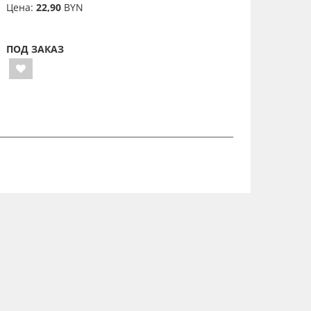
Цена:
22,90
BYN
ПОД ЗАКАЗ